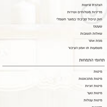
הצהרת נגישות
מדיניות משלוחים ושירות
חוק טיפול סביבתי במוצר חשמלי
שעטנז
שאלות תשובות
מפת אתר
משמעות תו אמון הציבור
תחומי התמחות
מיטות
מיטות מתכווננות
מיטות זוגיות
מיטות נוער
מיטות עגולות