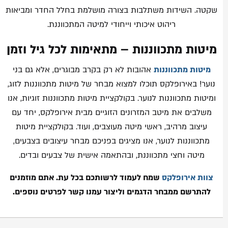
שקטה. השידות משתלבות בצורה מושלמת בחלל החדר ומביאות
ריהוט איכותי וייחודי למיטה המתכווננת.
מיטות מתכווננות – מתאימות לכל גיל וזמן
מיטות מתכווננות
אהובות לא רק בקרב מבוגרים, אלא גם בני
נוער! באירופלקס תוכלו למצוא מבחר של מיטות מתכווננות לזוג,
ומיטות מתכווננות לנוער. בקולקציית מיטות מתכווננות זוגיות, אנו
משלבים את מיטב המזרונים הזוגיים מבית אירופלקס, יחד עם
עיצוב מרהיב, ראשי מיטה מעוצבים, ועוד. בקולקציית מיטות
מתכווננות לנוער, אנו מציגים בפניכם מבחר עיצובים בצבעים,
מיטה וחצי מתכווננת, ובהתאמה אישית של צבעים ובדים.
צוות אירופלקס
שמח לעמוד לרשותכם בכל עת. אתם מוזמנים
להתרשם ממבחר הדגמים וליצור עמנו קשר לפרטים נוספים.