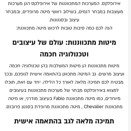
אירופלקס. המערכות המתכווננות של אירופלקס הנן מערכות
מעוצבות במבחר דגמים, בשילוב ראשי מיטה מרופדים, ובמבחר
עיצוב ובסגנונות.
הנה לכם כמה סיבות טובות לרכוש מיטה מתכווננת:
מיטות מתכווננות: עולם של עיצובים
וטכנולוגיה חכמה
מיטות מתכווננות הן מיטות המשלבות בהן טכנולוגיה חכמה
ועיצוב מרשים. גב המיטה מתכוונן בהתאמה אישית לגופכם, ובכך
מבטיח לכם תמיכה מלאה לאורך כל הלילה. יחד עם זאת, תוכלו
למצוא באירופלקס מבחר של מערכות מתכווננות בעיצובים
מיוחדים, כמו מיטה מתכווננת Fabio בעיצוב מודרני, או מיטה
מתכווננת Chevalier , מיטה מתכווננת מרופדת בסגנון פרובנס.
תמיכה מלאה לגב בהתאמה אישית