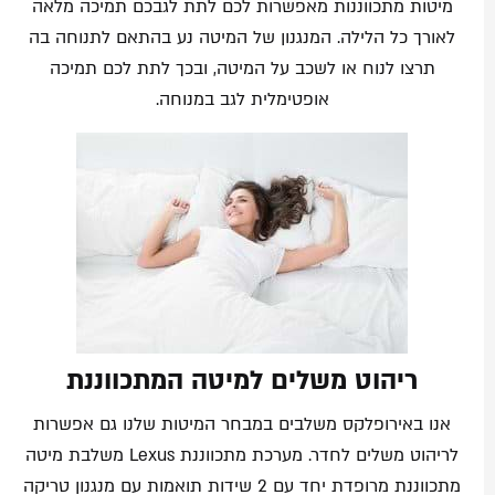
מיטות מתכווננות מאפשרות לכם לתת לגבכם תמיכה מלאה
לאורך כל הלילה. המנגנון של המיטה נע בהתאם לתנוחה בה
תרצו לנוח או לשכב על המיטה, ובכך לתת לכם תמיכה
אופטימלית לגב במנוחה.
ריהוט משלים למיטה המתכווננת
אנו באירופלקס משלבים במבחר המיטות שלנו גם אפשרות
לריהוט משלים לחדר. מערכת מתכווננת Lexus משלבת מיטה
מתכווננת מרופדת יחד עם 2 שידות תואמות עם מנגנון טריקה