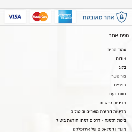
מפת אתר
עמוד הבית
אודות
בלוג
צור קשר
סניפים
חוות דעת
מדיניות פרטיות
מדיניות החזרת מוצרים וביטולים
ביטול הזמנה - דרכים למתן הודעת ביטול
מועדון המלאכים של אירופלקס