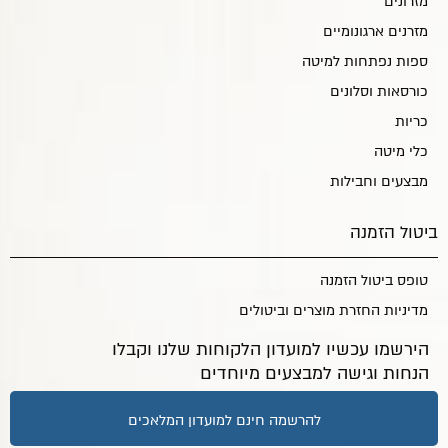
מזרונים
מזרנים ארגונומיים
ספות נפתחות למיטה
כורסאות וסלונים
כריות
כלי מיטה
מבצעים וחבילות
ביטול הזמנה
טופס ביטול הזמנה
מדיניות החזרת מוצרים וביטולים
הירשמו עכשיו למועדון הלקוחות שלנו וקבלו
הנחות וגישה למבצעים מיוחדים
להרשמה חינם למועדון המלאכים