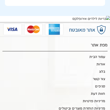
מפת אתר
עמוד הבית
אודות
בלוג
צור קשר
סניפים
חוות דעת
מדיניות פרטיות
מדיניות החזרת מוצרים וביטולים