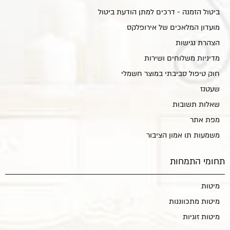
ביטול הזמנה - דרכים למתן הודעת ביטול
מועדון המלאכים של אירופלקס
הצהרת נגישות
מדיניות משלוחים ושירות
חוק טיפול סביבתי במוצר חשמלי
שעטנז
שאלות תשובות
מפת אתר
משמעות תו אמון הציבור
תחומי התמחות
מיטות
מיטות מתכווננות
מיטות זוגיות