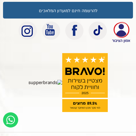
להרשמה חינם למועדון המלאכים