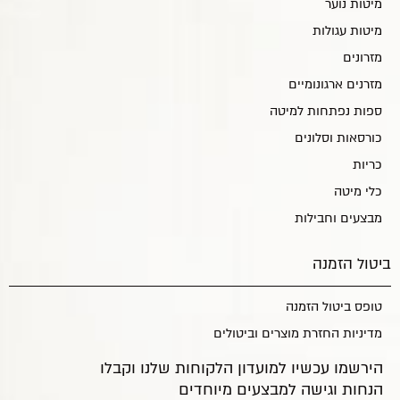
מיטות נוער
מיטות עגולות
מזרונים
מזרנים ארגונומיים
ספות נפתחות למיטה
כורסאות וסלונים
כריות
כלי מיטה
מבצעים וחבילות
ביטול הזמנה
טופס ביטול הזמנה
מדיניות החזרת מוצרים וביטולים
הירשמו עכשיו למועדון הלקוחות שלנו וקבלו
הנחות וגישה למבצעים מיוחדים