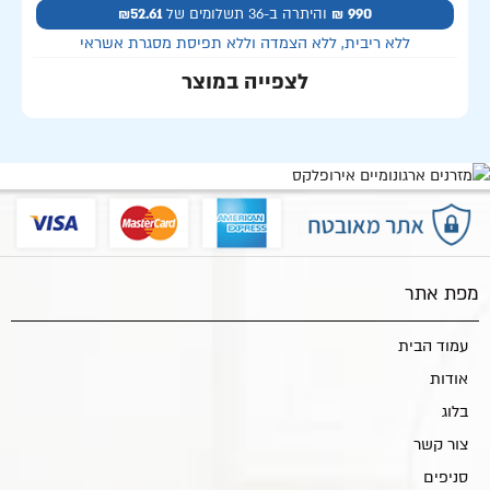
990 ₪
והיתרה ב-36 תשלומים של
₪52.61
ללא ריבית, ללא הצמדה וללא תפיסת מסגרת אשראי
לצפייה במוצר
מפת אתר
עמוד הבית
אודות
בלוג
צור קשר
סניפים