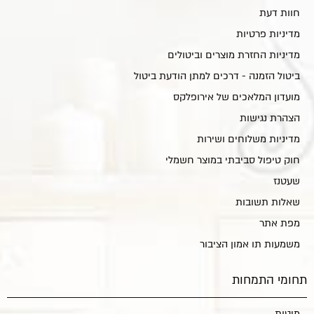
חוות דעת
מדיניות פרטיות
מדיניות החזרת מוצרים וביטולים
ביטול הזמנה - דרכים למתן הודעת ביטול
מועדון המלאכים של אירופלקס
הצהרת נגישות
מדיניות משלוחים ושירות
חוק טיפול סביבתי במוצר חשמלי
שעטנז
שאלות תשובות
מפת אתר
משמעות תו אמון הציבור
תחומי התמחות
מיטות