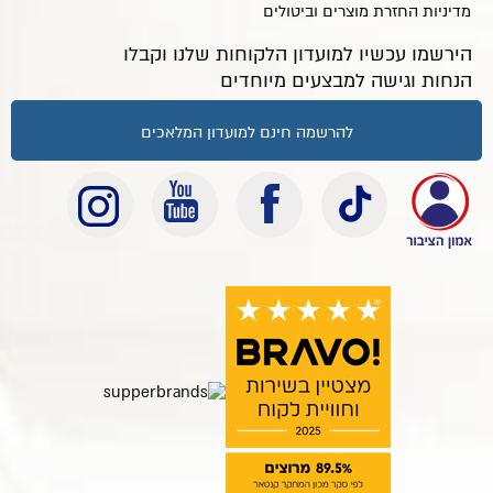
מדיניות החזרת מוצרים וביטולים
הירשמו עכשיו למועדון הלקוחות שלנו וקבלו
הנחות וגישה למבצעים מיוחדים
להרשמה חינם למועדון המלאכים