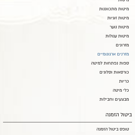
מיטות מתכווננות
מיטות זוגיות
מיטות נוער
מיטות עגולות
מזרונים
מזרנים ארגונומיים
ספות נפתחות למיטה
כורסאות וסלונים
כריות
כלי מיטה
מבצעים וחבילות
ביטול הזמנה
טופס ביטול הזמנה