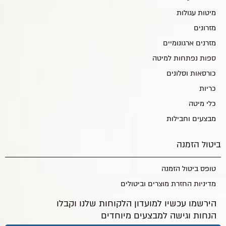
מיטות עגולות
מזרונים
מזרנים ארגונומיים
ספות נפתחות למיטה
כורסאות וסלונים
כריות
כלי מיטה
מבצעים וחבילות
ביטול הזמנה
טופס ביטול הזמנה
מדיניות החזרת מוצרים וביטולים
הירשמו עכשיו למועדון הלקוחות שלנו וקבלו
הנחות וגישה למבצעים מיוחדים