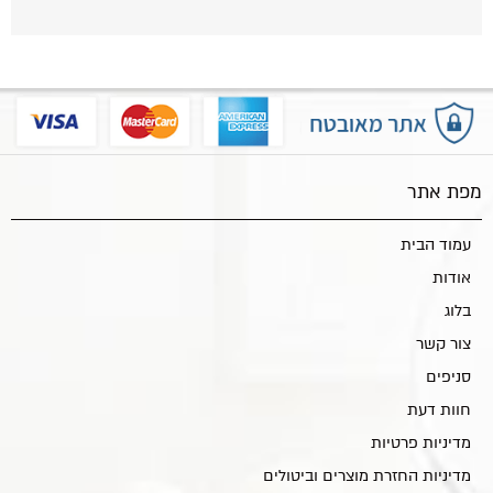
מפת אתר
עמוד הבית
אודות
בלוג
צור קשר
סניפים
חוות דעת
מדיניות פרטיות
מדיניות החזרת מוצרים וביטולים