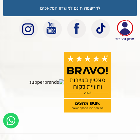
להרשמה חינם למועדון המלאכים