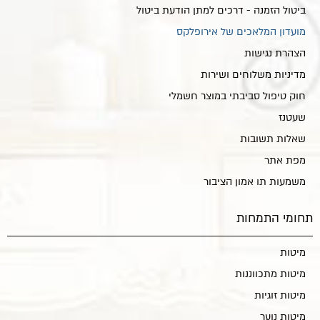
ביטול הזמנה - דרכים למתן הודעת ביטול
מועדון המלאכים של אירופלקס
הצהרת נגישות
מדיניות משלוחים ושירות
חוק טיפול סביבתי במוצר חשמלי
שעטנז
שאלות תשובות
מפת אתר
משמעות תו אמון הציבור
תחומי התמחות
מיטות
מיטות מתכווננות
מיטות זוגיות
מיטות נוער