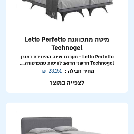
מיטה מתכווננת Letto Perfetto
Technogel
Letto Perfetto - מערכת שינה המצוידת במזרן
Technogel חדשני הדואג לוויסות טמפרטורה,...
מחיר חבילה :
23,151
₪
לצפייה במוצר