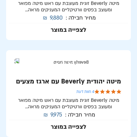
מיטה Beverly זוגית מעוצבת עם ראש מיטה מפואר
ומעוצב בפסים וורטיקליים המעניקים מראה...
מחיר חבילה :
9,880
₪
לצפייה במוצר
מיטה יהודית Beverly עם ארגז מצעים
5.0 star rating
4 חוות דעת
מיטה Beverly זוגית מעוצבת עם ראש מיטה מפואר
ומעוצב בפסים וורטיקליים המעניקים מראה...
מחיר חבילה :
9,975
₪
לצפייה במוצר