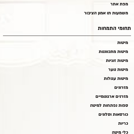
מפת אתר
משמעות תו אמון הציבור
תחומי התמחות
מיטות
מיטות מתכווננות
מיטות זוגיות
מיטות נוער
מיטות עגולות
מזרונים
מזרנים ארגונומיים
ספות נפתחות למיטה
כורסאות וסלונים
כריות
כלי מיטה