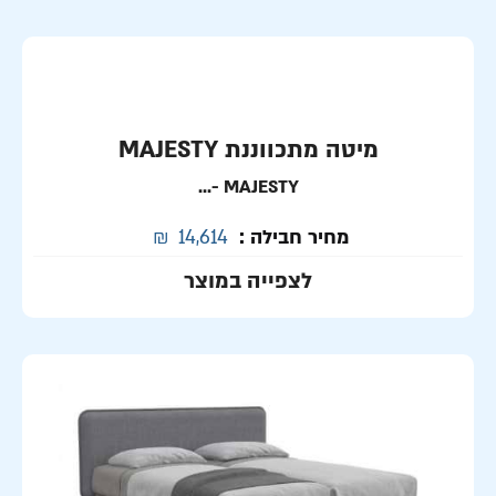
מיטה מתכווננת MAJESTY
-...
MAJESTY
מחיר חבילה :
14,614
₪
לצפייה במוצר