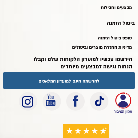
מבצעים וחבילות
ביטול הזמנה
טופס ביטול הזמנה
מדיניות החזרת מוצרים וביטולים
הירשמו עכשיו למועדון הלקוחות שלנו וקבלו
הנחות וגישה למבצעים מיוחדים
להרשמה חינם למועדון המלאכים