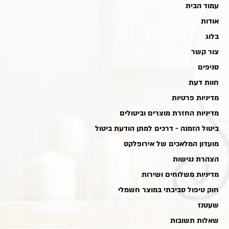
עמוד הבית
אודות
בלוג
צור קשר
סניפים
חוות דעת
מדיניות פרטיות
מדיניות החזרת מוצרים וביטולים
ביטול הזמנה - דרכים למתן הודעת ביטול
מועדון המלאכים של אירופלקס
הצהרת נגישות
מדיניות משלוחים ושירות
חוק טיפול סביבתי במוצר חשמלי
שעטנז
שאלות תשובות