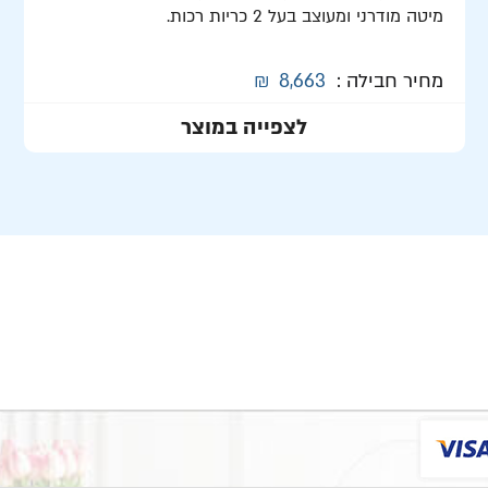
מיטה מודרני ומעוצב בעל 2 כריות רכות.
מחיר חבילה :
8,663
₪
לצפייה במוצר