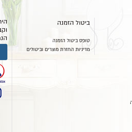
היר
ביטול הזמנה
וקב
הנח
טופס ביטול הזמנה
מדיניות החזרת מוצרים וביטולים