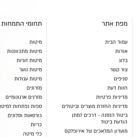
מפת אתר
תחומי התמחות
עמוד הבית
מיטות
אודות
מיטות מתכווננות
בלוג
מיטות זוגיות
צור קשר
מיטות נוער
סניפים
מיטות עגולות
חוות דעת
מזרונים
מדיניות פרטיות
מזרנים ארגונומיים
מדיניות החזרת מוצרים וביטולים
ספות נפתחות למיטה
ביטול הזמנה - דרכים למתן
כורסאות וסלונים
הודעת ביטול
כריות
מועדון המלאכים של אירופלקס
כלי מיטה