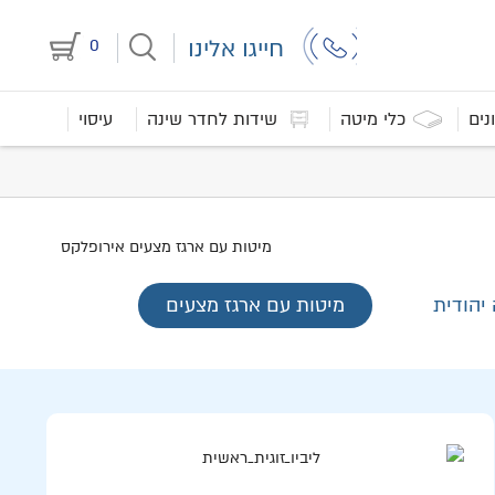
חייגו אלינו
0
נים
כלי מיטה
שידות לחדר שינה
עיסוי
יהודית
מיטות עם ארגז מצעים