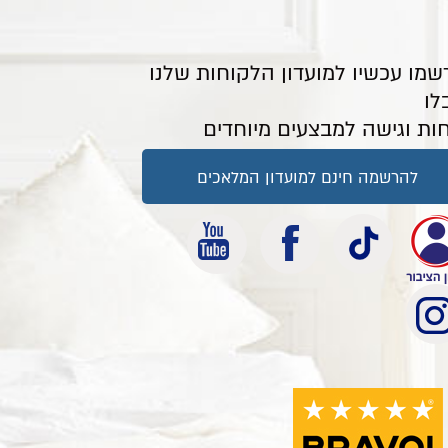
שמו עכשיו למועדון הלקוחות שלנו
לו
ות וגישה למבצעים מיוחדים
להרשמה חינם למועדון המלאכים