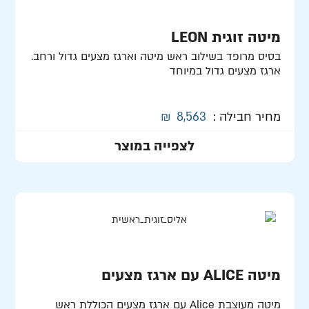
מיטה זוגית LEON
בסיס מרופד בשילוב ראש מיטה וארגז מצעים גדול ורחב.
ארגז מצעים גדול במיוחד
מחיר חבילה :
8,563
₪
לצפייה במוצר
מיטה ALICE עם ארגז מצעים
מיטה מעוצבת Alice עם ארגז מצעים הכוללת ראש