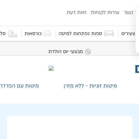
ור קשר
שירות לקוחות
חוות דעת
 וצעירים
ספות נפתחות למיטה
כורסאות
סלו
מבצעי יום הולדת
מיטות זוגיות - ללא מזרן
מיטות עם הפרדה 