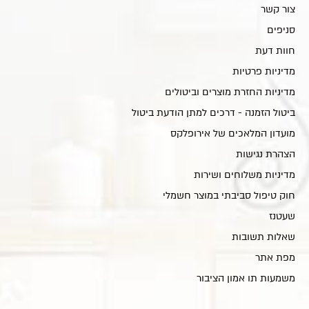
צור קשר
סניפים
חוות דעת
מדיניות פרטיות
מדיניות החזרת מוצרים וביטולים
ביטול הזמנה - דרכים למתן הודעת ביטול
מועדון המלאכים של אירופלקס
הצהרת נגישות
מדיניות משלוחים ושירות
חוק טיפול סביבתי במוצר חשמלי
שעטנז
שאלות תשובות
מפת אתר
משמעות תו אמון הציבור