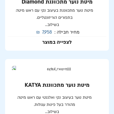
מיטת נוער מתכווננת Diamond
מיטת נוער מתכווננת בעיצוב נקי עם ראש מיטה
בתפורים הוריזונטליים.
בשילוב...
מחיר חבילה :
7,958
₪
לצפייה במוצר
מיטת נוער מתכווננת KATYA
מיטת נוער בעיצוב נקי ואלגנטי עם ראש מיטה
מהודר בעל פינות עגולות.
בשילוב...