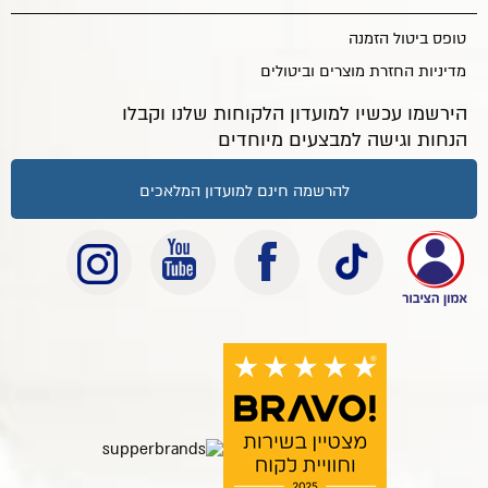
טופס ביטול הזמנה
מדיניות החזרת מוצרים וביטולים
הירשמו עכשיו למועדון הלקוחות שלנו וקבלו
הנחות וגישה למבצעים מיוחדים
להרשמה חינם למועדון המלאכים