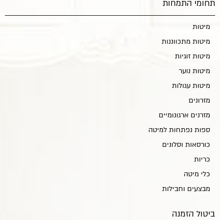
תחומי התמחות
מיטות
מיטות מתכווננות
מיטות זוגיות
מיטות נוער
מיטות עגולות
מזרונים
מזרנים ארגונומיים
ספות נפתחות למיטה
כורסאות וסלונים
כריות
כלי מיטה
מבצעים וחבילות
ביטול הזמנה