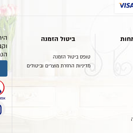
היר
חות
ביטול הזמנה
וקב
הנח
טופס ביטול הזמנה
מדיניות החזרת מוצרים וביטולים