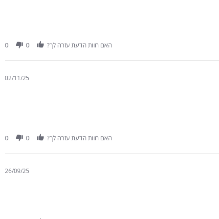
האם חוות הדעת עזרה לך?
0
0
02/11/25
האם חוות הדעת עזרה לך?
0
0
26/09/25