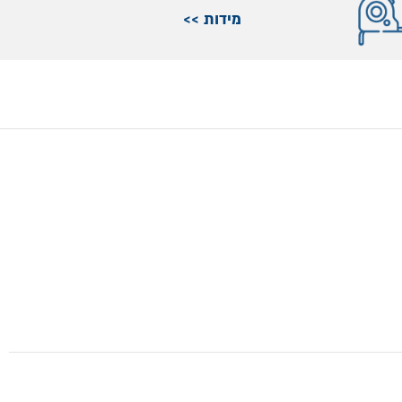
מידות >>