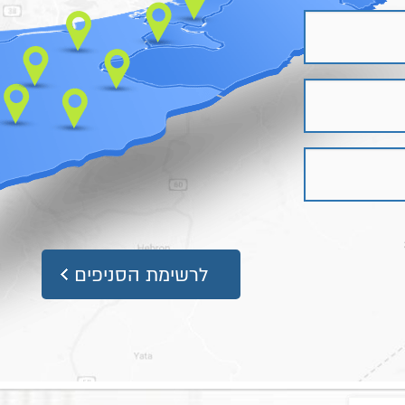
לרשימת הסניפים