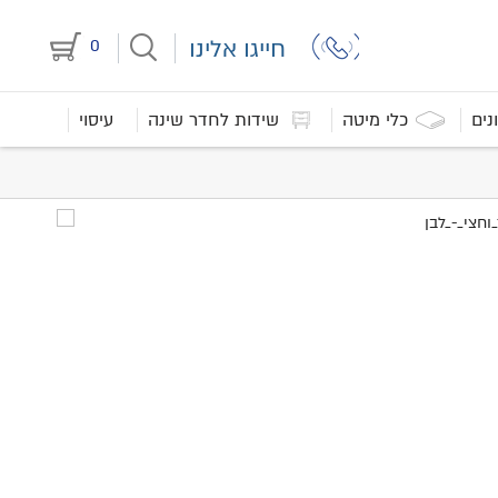
חייגו אלינו
0
נים
כלי מיטה
שידות לחדר שינה
עיסוי