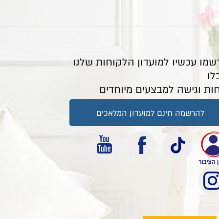
שמו עכשיו למועדון הלקוחות שלנו
לו
ות וגישה למבצעים מיוחדים
להרשמה חינם למועדון המלאכים