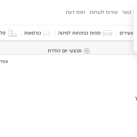
ור קשר
שירות לקוחות
חוות דעת
 וצעירים
ספות נפתחות למיטה
כורסאות
סלו
מבצעי יום הולדת