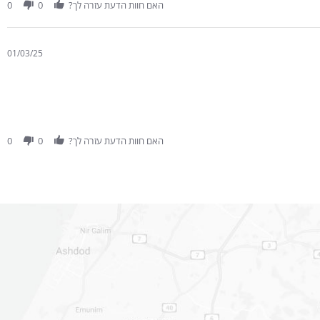
האם חוות הדעת עזרה לך?
0
0
01/03/25
האם חוות הדעת עזרה לך?
0
0