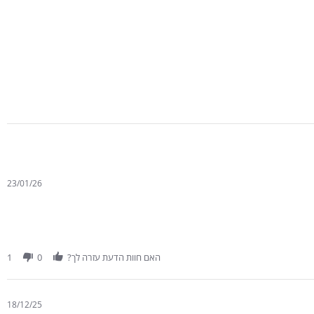
23/01/26
האם חוות הדעת עזרה לך?
0
1
18/12/25