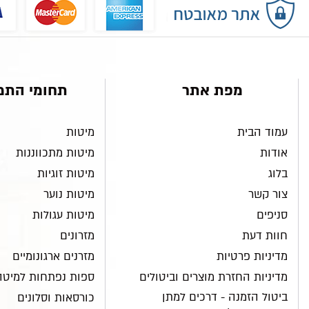
מפת אתר
תחומי התמ
עמוד הבית
מיטות
אודות
מיטות מתכווננות
בלוג
מיטות זוגיות
צור קשר
מיטות נוער
סניפים
מיטות עגולות
חוות דעת
מזרונים
מדיניות פרטיות
מזרנים ארגונומיים
מדיניות החזרת מוצרים וביטולים
ספות נפתחות למיטה
ביטול הזמנה - דרכים למתן
כורסאות וסלונים