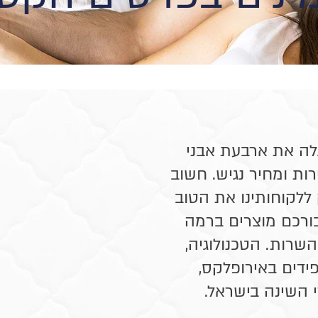
2 וחרטה על דיגלה את ארבעת אבני
ות ומחיר נגיש. חשוב
ללקוחותינו את הטוב
עבורכם מוצרים ברמה
שרות. הטכנולוגיה,
ידים באירופלקס,
 השינה בישראל.