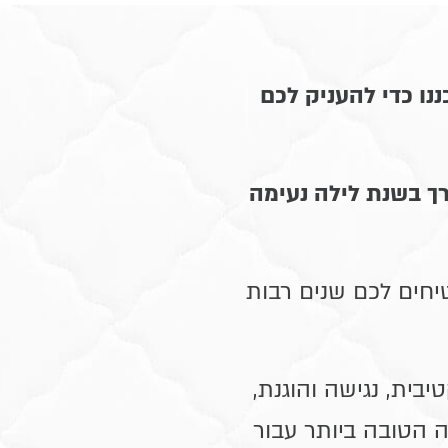
נו כדי להעניק לכם
ך בשנת לילה נעימה
יחים לכם שנים רבות
בית, נגישה והוגנת,
הטובה ביותר עבור