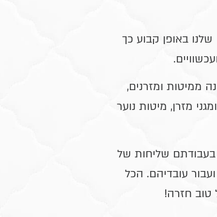
שלנו באופן קבוע כך
עכשוויים
.
נה ממיטות ומזרנים,
גני מזרן, מיטות נוער
בעבודתם שליחות של
עבור עובדיהם. הכל
 טוב חזרה
!