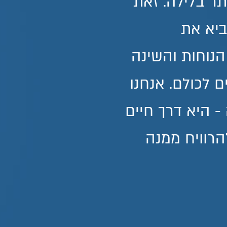
תר בלילה. זאת
ביא את
הנוחות והשינה
ם לכולם. אנחנו
 - היא דרך חיים
הרוויח ממנה