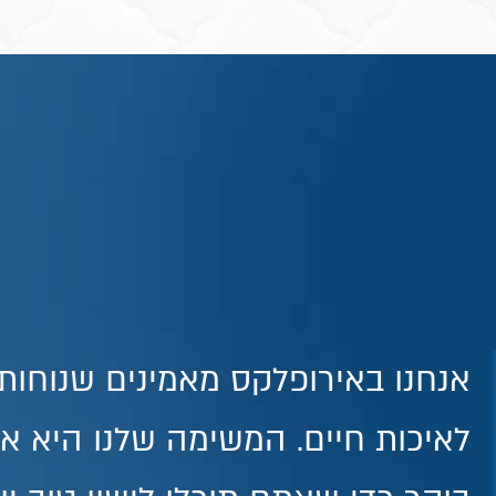
אנחנו באירופלקס מאמינים שנוחו
לאיכות חיים. המשימה שלנו היא א