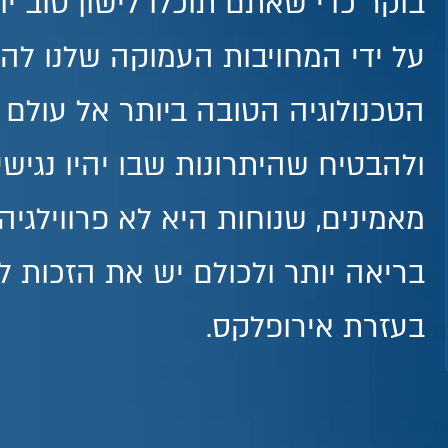
בוקר כדי שאתם תוכלו לישון טוב יו
על ידי המחויבות העמוקה שלנו לה
הטכנולוגיה הטובה ביותר אל עולם 
ולהבטיח שהיתרונות שבו יהיו נגישי
מאמינים, שנוחות היא לא פרווילגיה
בריאה יותר ולכולם יש את הזכות ל
בעזרת אירופלקס.