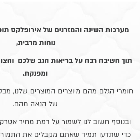
מערכות השינה והמזרנים של אירופלקס תוכנ
נוחות מרבית
,
תוך חשיבה רבה על בריאות הגב שלכם והצור
ומפנקת.
חומרי הגלם מהם מיוצרים המוצרים שלנו, מבט
של הנאה מהם
.
ובנוסף חשוב לנו לשמור על רמת מחיר אטרקטי
כדי שתדעו תמיד שאתם מקבלים את התמורה 