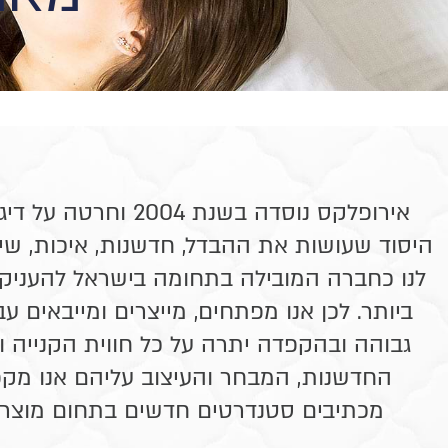
אירופלקס נוסדה בשנת 004
היסוד שעושות את ההבדל, חדשנות, איכות, שיר
לנו כחברה המובילה בתחומה בישראל להעניק 
ביותר. לכן אנו מפתחים, מייצרים ומייבאים 
גבוהה ובהקפדה יתרה על כל חווית הקנייה וה
החדשנות, המבחר והעיצוב עליהם אנו מקפ
מכתיבים סטנדרטים חדשים בתחום מוצרי