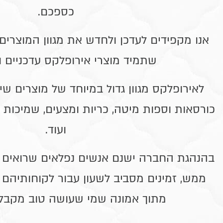
כספכם
.
אנו מקפידים לעדכן ולחדש את מגוון המוצרים 
שתמיד מוצרי אירופלקס עדכניים ו
לאירופלקס מגוון גדול במיוחד של מוצרים שי
כורסאות וספות מיטה, כריות ומצעים, שמיכות ומ
ועוד
.
בהנהגת החברה ישנם אנשים נפלאים שרואים 
ממש, זמינים מסביב לשעון עבור לקוחותיהם ו
מתוך אמונה שמי שעושה טוב מקבל