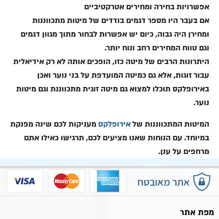
אפשרויות בחירה ומחירים אטרקטיביים
אם בעבר היו מספר דגמים בודדים של מיטות מתכווננות
ומחירן היה גבוה, כיום יש אפשרות לבחור מתוך מגוון דגמים
וגם טווח המחירים רחב ונוח יותר.
היתרונות הרבים של מיטה כזו, הופכים אותה לא רק אידיאלית
עבור זוגות, אלא גם כמיטה המועדפת על בני נוער ואכן
באירופלקס תוכלו למצוא גם מיטה זוגית מתכווננת וגם מיטות
נוער.
המיטות המתכווננות של
אירופלקס
מעניקות לכם שינה מפנקת
במיוחד. עם הנוחות שאנו מציעים לכם, תרגישו כאילו אתם
מרחפים על ענן.
מפת אתר