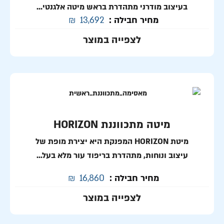
בעיצוב מודרני מתהדרת בראש מיטה אלגנטי...
מחיר חבילה :
13,692
₪
לצפייה במוצר
מיטה מתכווננת HORIZON
מיטת HORIZON המפנקת היא יצירת מופת של
עיצוב ונוחות, מתהדרת בריפוד עור מלא בעל...
מחיר חבילה :
16,860
₪
לצפייה במוצר