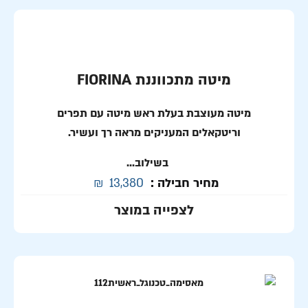
מיטה מתכווננת FIORINA
מיטה מעוצבת בעלת ראש מיטה עם תפרים
וריטקאלים המעניקים מראה רך ועשיר.
בשילוב...
מחיר חבילה :
13,380
₪
לצפייה במוצר