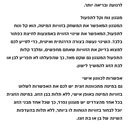
לרגועה ובריאה יותר.
מנגנון נוח וקל לתפעול
המנגנון המאפשר את המשחק בזוויות המיטה, הוא קל ונוח
לתפעול, המאפשר את שינוי הזווית באמצעות לחיצת כפתור
בלבד. השינוי נעשה בצורה הדרגתית ואיטית, כדי לסייע לכם
למצוא בדיוק את הזוויות שאתם מחפשים, ומלבד קלות
התפעול המנגנון גם שקט מאד, כך שהפעלתו לא תפריע לבן או
לבת הזוג להמשיך לישון.
אפשרות לכוונון אישי
גם במיטה מתכווננת זוגית יש לכם את האפשרות לשלוט
בזוויות המיטה באופן אישי, ללא תלות בבן הזוג. במיטה הזוגית
בכל אחד מהצדדים יש מנגנון נפרד, כך שכל אחד מבני הזוג
יוכל לבחור בזוויות הנוחות לו ביותר, ללא תלות בהעדפות
השינה של בן או בת זוגו.