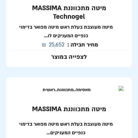
מיטה מתכווננת MASSIMA
Technogel
מיטה מעוצבת בעלת ראש מיטה מפואר
בדימוי
כנפיים המעניקים לו...
מחיר חבילה :
25,652
₪
לצפייה במוצר
מיטה מתכווננת MASSIMA
מיטה מעוצבת בעלת ראש מיטה מפואר
בדימוי
כנפיים המעניקים...