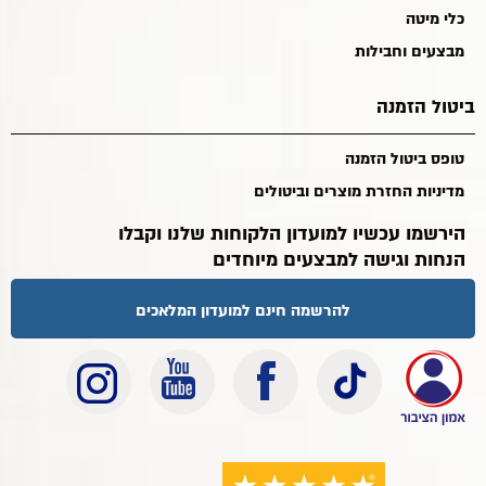
כלי מיטה
מבצעים וחבילות
ביטול הזמנה
טופס ביטול הזמנה
מדיניות החזרת מוצרים וביטולים
הירשמו עכשיו למועדון הלקוחות שלנו וקבלו
הנחות וגישה למבצעים מיוחדים
להרשמה חינם למועדון המלאכים