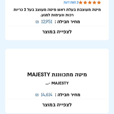
5.0 star rating
3 חוות דעת
מיטה מעוצבת בעלת ראש מיטה מעוצב בעל 2 כריות
רכות ונעימות למגע.
מחיר חבילה :
12,951
₪
לצפייה במוצר
מיטה מתכווננת MAJESTY
-...
MAJESTY
מחיר חבילה :
14,614
₪
לצפייה במוצר