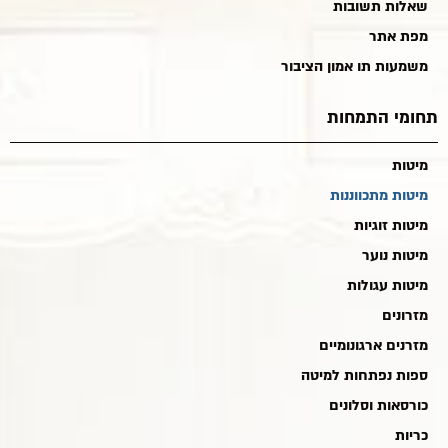
שאלות תשובות
מפת אתר
משמעות תו אמון הציבור
תחומי התמחות
מיטות
מיטות מתכווננות
מיטות זוגיות
מיטות נוער
מיטות עגולות
מזרונים
מזרנים ארגונומיים
ספות נפתחות למיטה
כורסאות וסלונים
כריות