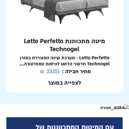
מיטה מתכווננת Letto Perfetto
Technogel
Letto Perfetto - מערכת שינה המצוידת במזרן
Technogel חדשני הדואג לוויסות טמפרטורה,...
מחיר חבילה :
23,151
₪
לצפייה במוצר
עם המיטות המתכווננות של