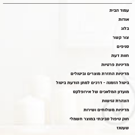
עמוד הבית
אודות
בלוג
צור קשר
סניפים
חוות דעת
מדיניות פרטיות
מדיניות החזרת מוצרים וביטולים
ביטול הזמנה - דרכים למתן הודעת ביטול
מועדון המלאכים של אירופלקס
הצהרת נגישות
מדיניות משלוחים ושירות
חוק טיפול סביבתי במוצר חשמלי
שעטנז