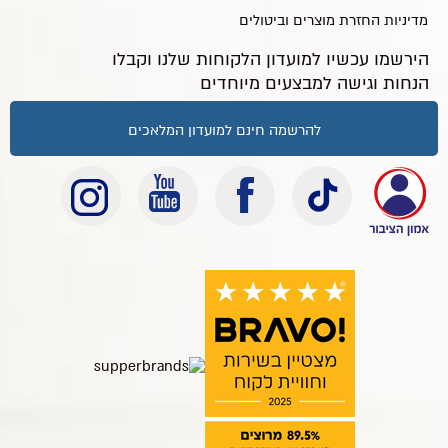
מדיניות החזרת מוצרים וביטולים
הירשמו עכשיו למועדון הלקוחות שלנו וקבלו
הנחות וגישה למבצעים מיוחדים
להרשמה חינם למועדון המלאכים