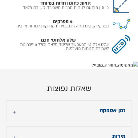
זוויות כיוונון חדות במיוחד
כיוונון מותאם לנוחות מרבית משכיבה לישיבה מלאה
4 מפרקים
מפרקי הבסיס מחולקים במידות מדויקות לנוחות מרבית
שלט אלחוטי חכם
שלט אלחוטי המאפשר שליטה מלאה וכולל 6 זיכרונות
לשמירת תנוחות מועדפות
שאלות נפוצות
זמן אספקה
28 ימי עבודה או 90 יום עבודה בבחירת צבע.
מידות