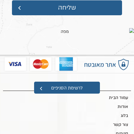
מפת אתר
לרשימת הסניפים
עמוד הבית
אודות
בלוג
צור קשר
סניפים