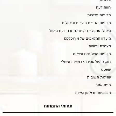
חוות דעת
מדיניות פרטיות
מדיניות החזרת מוצרים וביטולים
ביטול הזמנה - דרכים למתן הודעת ביטול
מועדון המלאכים של אירופלקס
הצהרת נגישות
מדיניות משלוחים ושירות
חוק טיפול סביבתי במוצר חשמלי
שעטנז
שאלות תשובות
מפת אתר
משמעות תו אמון הציבור
תחומי התמחות