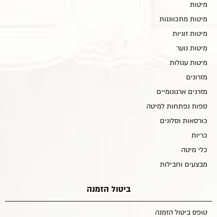
מיטות
מיטות מתכווננות
מיטות זוגיות
מיטות נוער
מיטות עגולות
מזרונים
מזרנים ארגונומיים
ספות נפתחות למיטה
כורסאות וסלונים
כריות
כלי מיטה
מבצעים וחבילות
ביטול הזמנה
טופס ביטול הזמנה