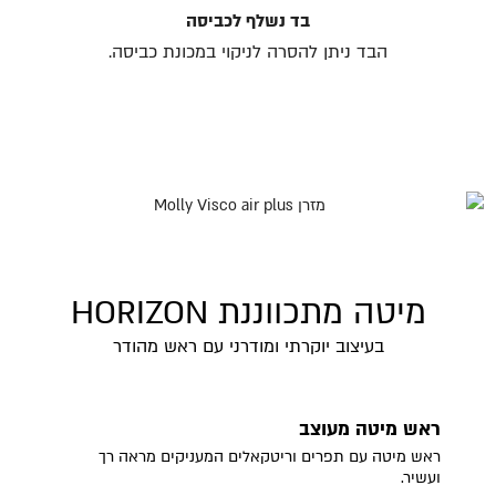
בד נשלף לכביסה
הבד ניתן להסרה לניקוי במכונת כביסה.
מיטה מתכווננת HORIZON
בעיצוב יוקרתי ומודרני עם ראש מהודר
ראש מיטה מעוצב
ראש מיטה עם תפרים וריטקאלים המעניקים מראה רך
ועשיר.