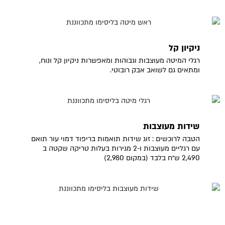
ניקיון קל
רגלי המיטה מעוצבות וגבוהות ומאפשרות ניקיון קל ונוח,
ומתאים גם לשואב אבק רובוטי.
שידות מעוצבות
הטבה לרוכשים : זוג שידות תואמות בריפוד דמוי עור תואם
עם רגליים מעוצבות ו-2 מגירות בעלות טריקה שקטה ב
2,490 ש״ח בלבד (במקום 2,980)