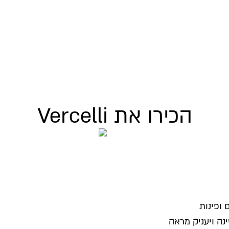
הכירו את Vercelli
ופינות
ה ויעניק מראה