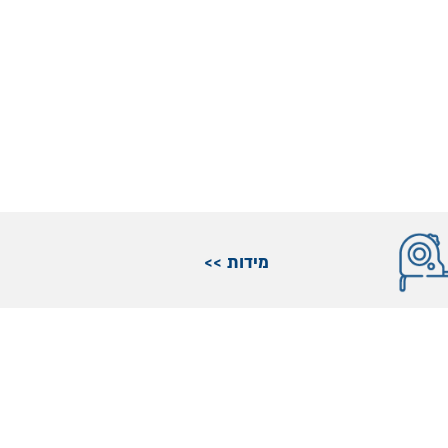
מידות >>