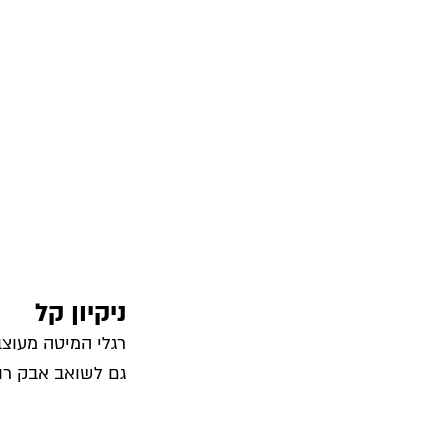
ניקיון קל
רגלי המיטה מעוצב
גם לשואב אבק רוב