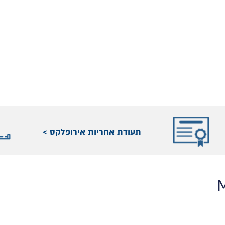
תעודת אחריות אירופלקס >