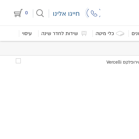
חייגו אלינו
0
נים
כלי מיטה
שידות לחדר שינה
עיסוי