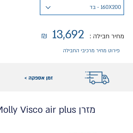
13,692
₪
מחיר חבילה :
פירוט מחיר מרכיבי החבילה
זמן אספקה >
מזרן Molly Visco air plus