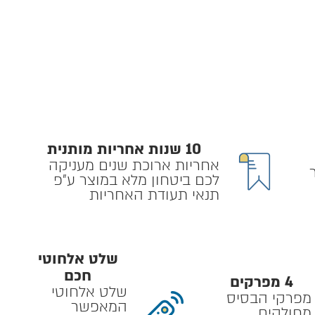
10 שנות אחריות מותנית
אחריות ארוכת שנים מעניקה
לכם ביטחון מלא במוצר ע״פ
תנאי תעודת האחריות
שלט אלחוטי
חכם
4 מפרקים
שלט אלחוטי
מפרקי הבסיס
המאפשר
מחולקים