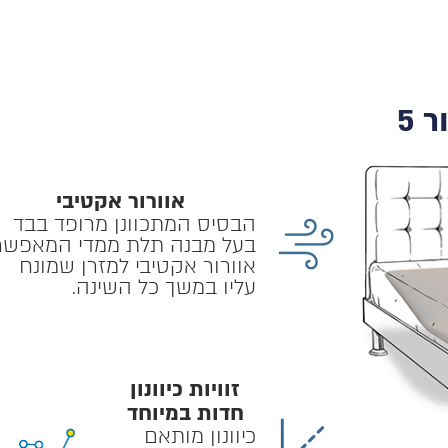
אוורור אקטיבי
הבסיס המתכוונן מרופד בבד
בעל מבנה תלת ממדי המאפשר
אוורור אקטיבי למזרן שמונח
עליו במשך כל השינה.
זוויות כיוונון
חדות במיוחד
כיוונון מותאם