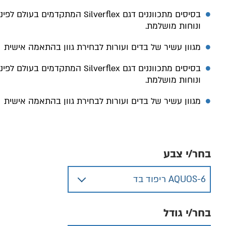
בסיסים מתכווננים דגם Silverflex המתקדמים בעולם לפ
ונוחות מושלמת.
מגוון עשיר של בדים ועורות לבחירת גוון בהתאמה אישית
בסיסים מתכווננים דגם Silverflex המתקדמים בעולם לפ
ונוחות מושלמת.
מגוון עשיר של בדים ועורות לבחירת גוון בהתאמה אישית
בחר/י צבע
בחר/י גודל