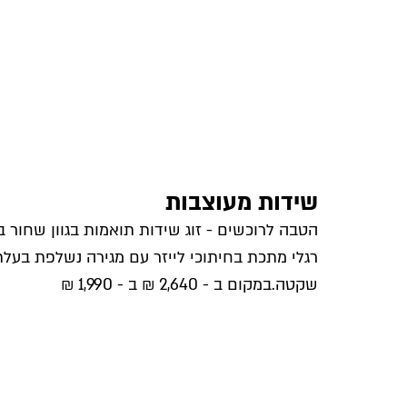
שידות מעוצבות
הטבה לרוכשים - זוג שידות תואמות בגוון שחור 
רגלי מתכת בחיתוכי לייזר עם מגירה נשלפת בעל
שקטה.במקום ב - 2,640 ₪ ב - 1,990 ₪