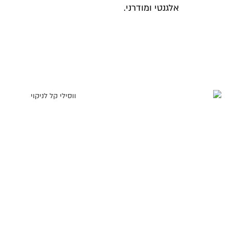
אלגנטי ומודרני.