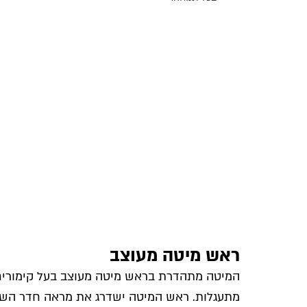
ראש מיטה מעוצב
המיטה מתהדרת בראש מיטה מעוצב בעל קימורים 
מתעגלות. ראש המיטה ישדרג את מראה חדר השינ