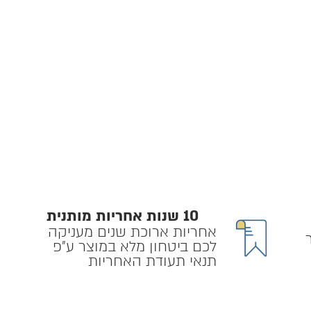
10 שנות אחריות מותנית
אחריות ארוכת שנים מעניקה
לכם ביטחון מלא במוצר ע״פ
תנאי תעודת האחריות