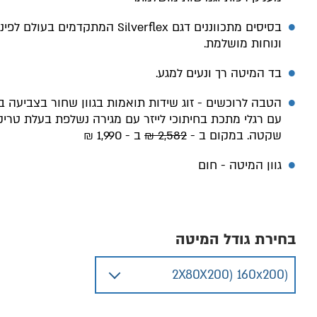
בסיסים מתכווננים דגם Silverflex המתקדמים בעולם לפ
ונוחות מושלמת.
בד המיטה רך ונעים למגע.
הטבה לרוכשים - זוג שידות תואמות בגוון שחור בצביעה ב
עם רגלי מתכת בחיתוכי לייזר עם מגירה נשלפת בעלת טרי
שקטה. במקום ב -
2,582 ₪
ב - 1,990 ₪
גוון המיטה - חום
בחירת גודל המיטה