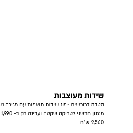
שידות מעוצבות
הטבה לרוכשים - זוג שידות תואמות עם מגירה 
מנ
2,560 ש"ח