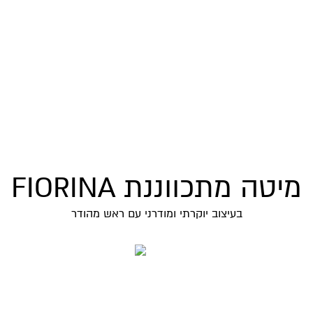
מיטה מתכווננת FIORINA
בעיצוב יוקרתי ומודרני עם ראש מהודר