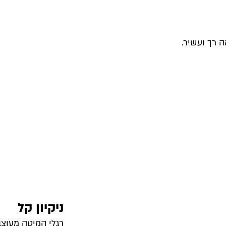
 רך ועשיר.
ניקיון קל
רגלי המיטה מעוצב