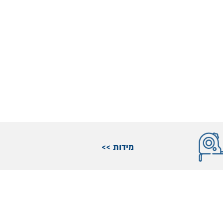
מידות >>