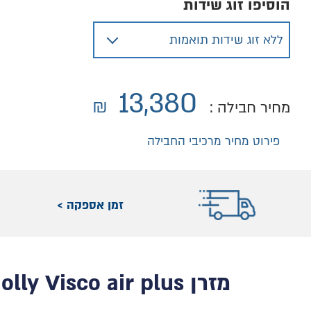
הוסיפו זוג שידות
13,380
₪
מחיר חבילה :
פירוט מחיר מרכיבי החבילה
זמן אספקה >
מזרן Molly Visco air plus