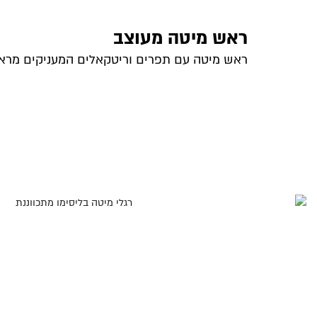
ראש מיטה מעוצב
ראש מיטה עם תפרים וריטקאלים המעניקים מראה