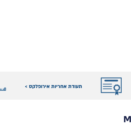
תעודת אחריות אירופלקס >