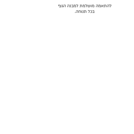
להתאמה מושלמת למבנה הגוף
בכל תנוחה.