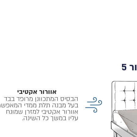
אוורור אקטיבי
הבסיס המתכוונן מרופד בבד
בעל מבנה תלת ממדי המאפשר
אוורור אקטיבי למזרן שמונח
עליו במשך כל השינה.