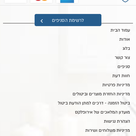
מפת אתר
לרשימת הסניפים
עמוד הבית
אודות
בלוג
צור קשר
סניפים
חוות דעת
מדיניות פרטיות
מדיניות החזרת מוצרים וביטולים
ביטול הזמנה - דרכים למתן הודעת ביטול
מועדון המלאכים של אירופלקס
הצהרת נגישות
מדיניות משלוחים ושירות