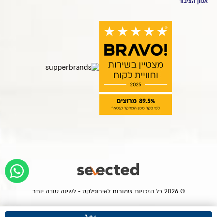
© 2026 כל הזכויות שמורות לאירופלקס - לשינה טובה יותר