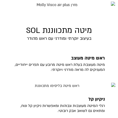
מיטה מתכווננת SOL
בעיצוב יוקרתי ומודרני עם ראש מהודר
ראש מיטה מעוצב
מיטה מעוצבת בעלת ראש מיטה מרובע עם תפרים ייחודיים,
המעניקים לה מראה מודרני ויוקרתי.
ניקיון קל
רגלי המיטה מעוצבות וגבוהות ומאפשרות ניקיון קל ונוח,
ומתאים גם לשואב אבק רובוטי.