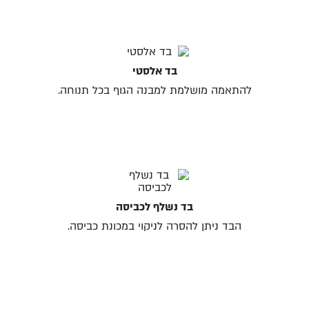
בד אלסטי
להתאמה מושלמת למבנה הגוף בכל תנוחה.
בד נשלף לכביסה
הבד ניתן להסרה לניקוי במכונת כביסה.