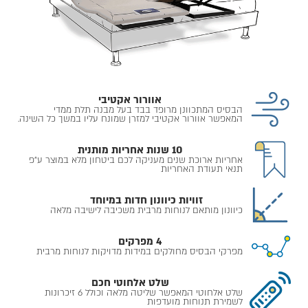
אוורור אקטיבי
הבסיס המתכוונן מרופד בבד בעל מבנה תלת ממדי
המאפשר אוורור אקטיבי למזרן שמונח עליו במשך כל השינה.
10 שנות אחריות מותנית
אחריות ארוכת שנים מעניקה לכם ביטחון מלא במוצר ע״פ
תנאי תעודת האחריות
זוויות כיוונון חדות במיוחד
כיוונון מותאם לנוחות מרבית משכיבה לישיבה מלאה
4 מפרקים
מפרקי הבסיס מחולקים במידות מדויקות לנוחות מרבית
שלט אלחוטי חכם
שלט אלחוטי המאפשר שליטה מלאה וכולל 6 זיכרונות
לשמירת תנוחות מועדפות