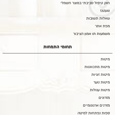
חוק טיפול סביבתי במוצר חשמלי
שעטנז
שאלות תשובות
מפת אתר
משמעות תו אמון הציבור
תחומי התמחות
מיטות
מיטות מתכווננות
מיטות זוגיות
מיטות נוער
מיטות עגולות
מזרונים
מזרנים ארגונומיים
ספות נפתחות למיטה