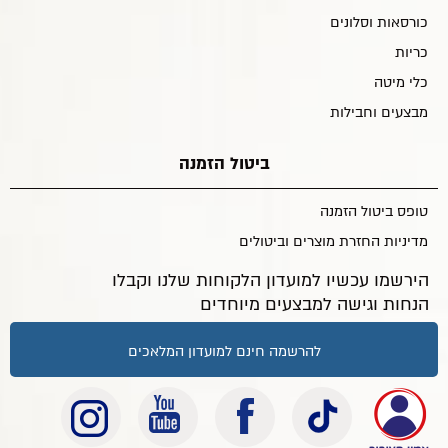
כורסאות וסלונים
כריות
כלי מיטה
מבצעים וחבילות
ביטול הזמנה
טופס ביטול הזמנה
מדיניות החזרת מוצרים וביטולים
הירשמו עכשיו למועדון הלקוחות שלנו וקבלו
הנחות וגישה למבצעים מיוחדים
להרשמה חינם למועדון המלאכים