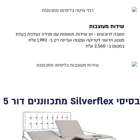
שידות מעוצבות
הטבה לרוכשים - זוג שידות תואמות עם מגירה נשלפת בעלת
מנגנון חדשני לטריקה שקטה ועדינה רק ב- 1,990 ש"ח
במקום ב- 2,560 ש"ח
בסיסי Silverflex מתכווננים דור 5