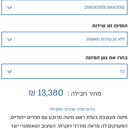
הוסיפו זוג שידות
בחרו את גוון המיטה
₪
13,380
מחיר חבילה :
פירוט מחיר מרכיבי החבילה
מיטה מעוצבת בעלת ראש מיטה מרובע עם תפרים ייחודיים,
המעניקים לה מראה מודרני ויוקרתי. העיצוב הגאומטרי יוצר