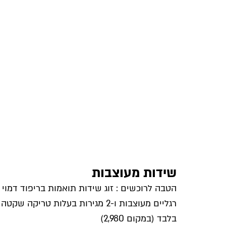
שידות מעוצבות
הטבה לרוכשים : זוג שידות תואמות בריפוד דמוי 
בלבד (במקום 2,980)