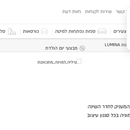
ור קשר
שירות לקוחות
חוות דעת
 וצעירים
ספות נפתחות למיטה
כורסאות
סלו
 LUMINA
מבצעי יום הולדת
המעניק לחדר השינה
ניה בכל סגנון עיצוב