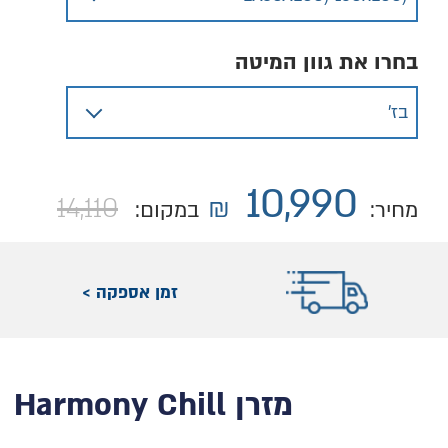
בחרו את גוון המיטה
10,990
14,110
₪
מחיר:
במקום:
זמן אספקה >
מזרן Harmony Chill