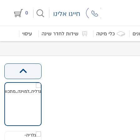
חייגו אלינו
0
נים
כלי מיטה
שידות לחדר שינה
עיסוי