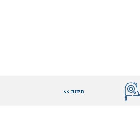
מידות >>