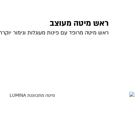
ראש מיטה מעוצב
ראש מיטה מרופד עם פינות מעוגלות וגימור יוקרת