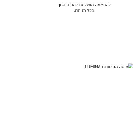
להתאמה מושלמת למבנה הגוף
בכל תנוחה.