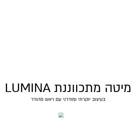
מיטה מתכווננת LUMINA
בעיצוב יוקרתי ומודרני עם ראש מהודר