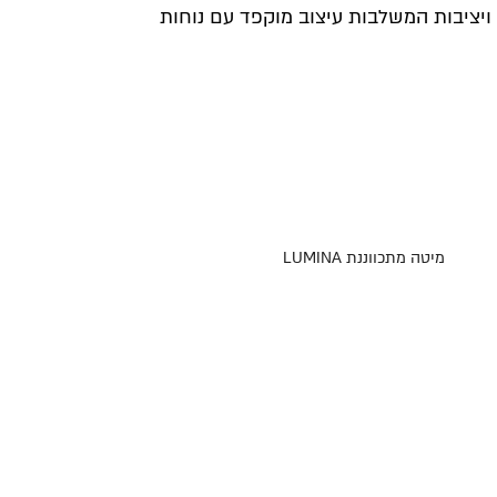
 ויציבות המשלבות עיצוב מוקפד עם נוחות