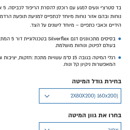
בד סטרצ׳י ונעים למגע עם רוכסן להסרת הריפוד לכביסה
. 5
א
נוחות ובהם אזור נוחות מיוחד לכתפיים למניעת תופעת הרדמ
הידיים וכאבי כתפיים – מיוחד לישנים על הצד
.
בסיסים מתכווננים דגם
Silverflex
בטכנולוגיית ד
בעולם לפינוק ונוחות מושלמת.
רגלי המיטה בגובה 15 ס״מ עשויות מתכת :חזקות, יציבות
המאפשרות ניקיון קל ונוח.
בחירת גודל המיטה
בחרו את גוון המיטה