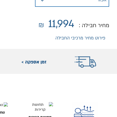
11,994
₪
מחיר חבילה :
פירוט מחיר מרכיבי החבילה
זמן אספקה >
נוח