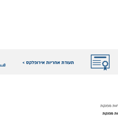
תעודת אחריות אירופלקס >
ות מפנקת