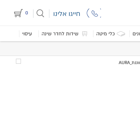
חייגו אלינו
0
נים
כלי מיטה
שידות לחדר שינה
עיסוי