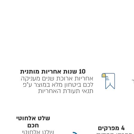
10 שנות אחריות מותנית
אחריות ארוכת שנים מעניקה
לכם ביטחון מלא במוצר ע״פ
תנאי תעודת האחריות
שלט אלחוטי
חכם
4 מפרקים
שלט אלחוטי