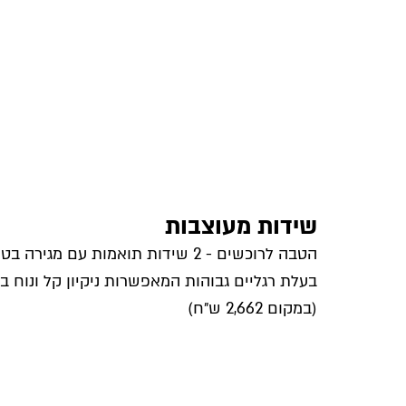
שידות מעוצבות
הטבה לרוכשים - 2 שידות תואמות עם מגי
(במקום 2,662 ש״ח)