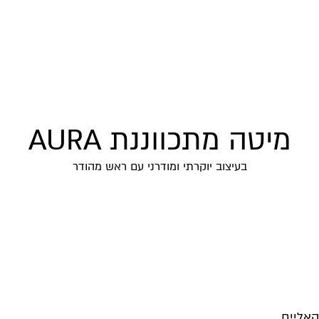
מיטה מתכווננת AURA
בעיצוב יוקרתי ומודרני עם ראש מהודר
קאליים