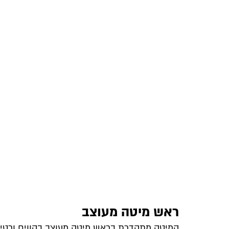
ראש מיטה מעוצב
המיטה מתהדרת בראש מיטה מעוצב בקווים ורטי