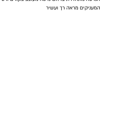
המעניקים מראה רך ועשיר