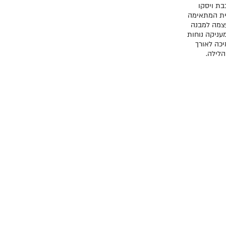
ת ויסקו
ית המתאימה
צמה למבנה
מעניקה נוחות
יכה לאורך
הלילה.