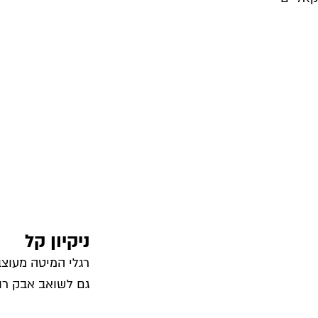
ניקיון קל
רגלי המיטה מעוצב
גם לשואב אבק רוב