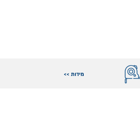
מידות >>