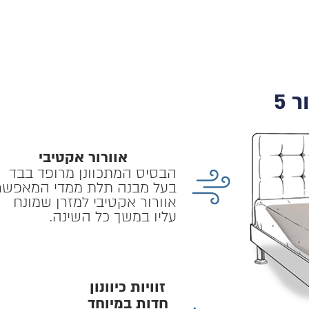
אוורור אקטיבי
הבסיס המתכוונן מרופד בבד
בעל מבנה תלת ממדי המאפשר
אוורור אקטיבי למזרן שמונח
עליו במשך כל השינה.
זוויות כיוונון
חדות במיוחד