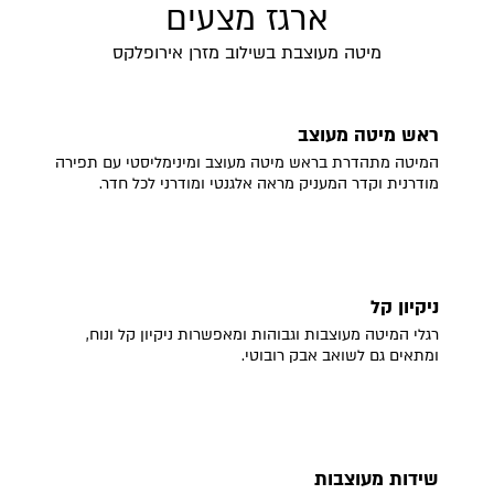
ארגז מצעים
מיטה מעוצבת בשילוב מזרן אירופלקס
ראש מיטה מעוצב
המיטה מתהדרת בראש מיטה מעוצב ומינימליסטי עם תפירה
מודרנית וקדר המעניק מראה אלגנטי ומודרני לכל חדר.
ניקיון קל
רגלי המיטה מעוצבות וגבוהות ומאפשרות ניקיון קל ונוח,
ומתאים גם לשואב אבק רובוטי.
שידות מעוצבות