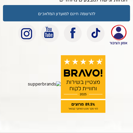
להרשמה חינם למועדון המלאכים