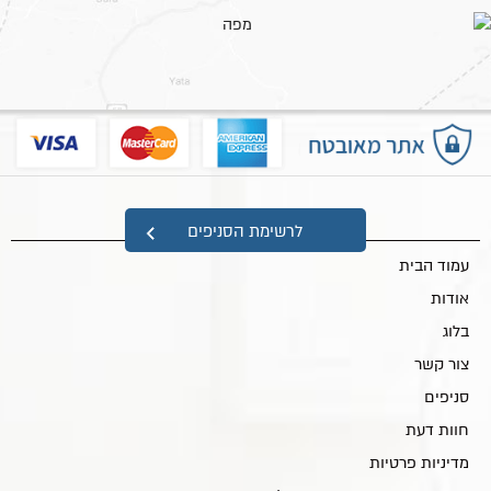
מפת אתר
לרשימת הסניפים
עמוד הבית
אודות
בלוג
צור קשר
סניפים
חוות דעת
מדיניות פרטיות