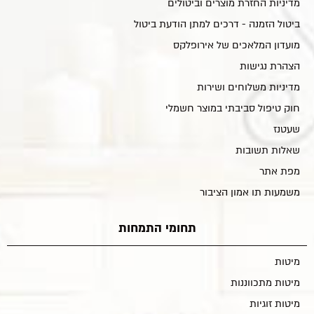
מדיניות החזרת מוצרים וביטולים
ביטול הזמנה - דרכים למתן הודעת ביטול
מועדון המלאכים של אירופלקס
הצהרת נגישות
מדיניות משלוחים ושירות
חוק טיפול סביבתי במוצר חשמלי
שעטנז
שאלות תשובות
מפת אתר
משמעות תו אמון הציבור
תחומי התמחות
מיטות
מיטות מתכווננות
מיטות זוגיות