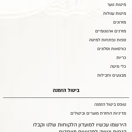
מיטות נוער
מיטות עגולות
מזרונים
מזרנים ארגונומיים
ספות נפתחות למיטה
כורסאות וסלונים
כריות
כלי מיטה
מבצעים וחבילות
ביטול הזמנה
טופס ביטול הזמנה
מדיניות החזרת מוצרים וביטולים
הירשמו עכשיו למועדון הלקוחות שלנו וקבלו
הנחות וגישה למבצעים מיוחדים