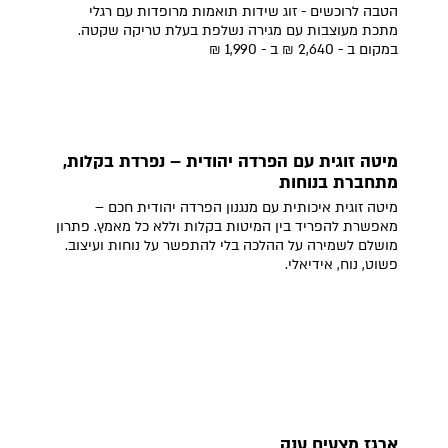
הטבה לרוכשים - זוג שידות תואמות מרופדות עם רגלי
מתכת מעוצבות עם מגירה נשלפת בעלת טריקה שקטה.
במקום ב - 2,640 ₪ ב - 1,990 ₪
מיטה זוגית עם הפרדה יהודית – נפרדת בקלות,
מתחברת בנוחות
מיטה זוגית איכותית עם מנגנון הפרדה יהודית חכם –
מאפשרת להפריד בין המיטות בקלות וללא כל מאמץ. פתרון
מושלם לשמירה על ההלכה בלי להתפשר על נוחות ועיצוב.
פשוט, נוח, אידיאלי.
ארגז מצעים ענק