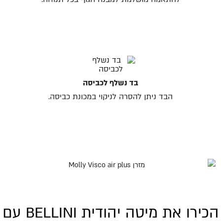
בד נשלף לכביסה
הבד ניתן להסרה לניקוי במכונת כביסה.
הכירו את מיטה יהודית BELLINI עם