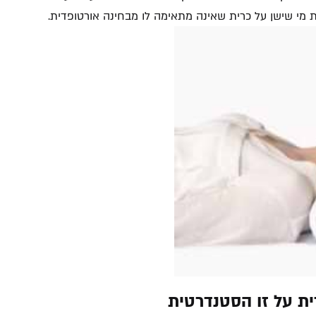
ת מי שישן על כרית שאינה מתאימה לו מבחינה אורטופדית.
ית על זו הסטנדרטית