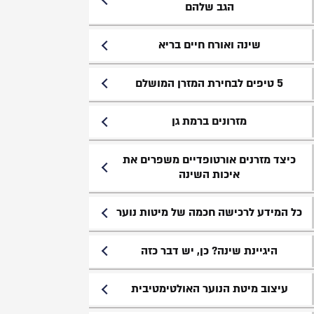
הגב שלהם
שינה ואורח חיים בריא
5 טיפים לבחירת המזרן המושלם
מזרונים ברמת גן
כיצד מזרנים אורטופדיים משפרים את
איכות השינה
כל המידע לרכישה חכמה של מיטות נוער
היגיינת שינה? כן, יש דבר כזה
עיצוב מיטת הנוער האולטימטיבית