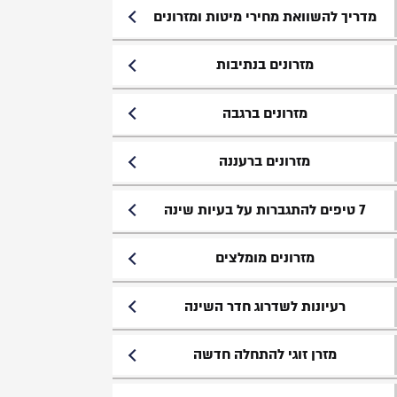
מדריך להשוואת מחירי מיטות ומזרונים
מזרונים בנתיבות
מזרונים ברגבה
מזרונים ברעננה
7 טיפים להתגברות על בעיות שינה
מזרונים מומלצים
רעיונות לשדרוג חדר השינה
מזרן זוגי להתחלה חדשה