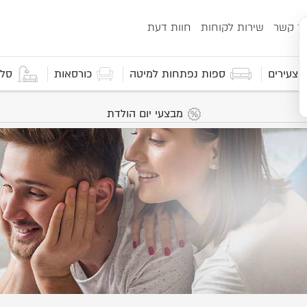
ור קשר
שירות לקוחות
חוות דעת
 וצעירים
ספות נפתחות למיטה
כורסאות
סלו
מבצעי יום הולדת