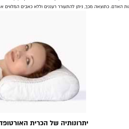
ות האדם. כתוצאה מכך, ניתן להתעורר רעננים וללא כאבים המלווים א
יתרונותיה של הכרית האורטופד