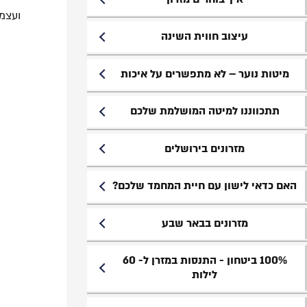
ועצמ
עיצוב חווית השינה
מיטות נוער – לא מתפשרים על איכות
תתכווננו למיטה המושלמת שלכם
מזרונים בירושלים
האם כדאי לישון עם חיית המחמד שלכם?
מזרונים בבאר שבע
100% ביטחון - התנסות במזרן ל- 60
לילות