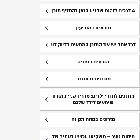
4 דרכים לזהות שהגיע הזמן להחליף מזרן
מזרונים במודיעין
לכל אחד יש את המזרן המתאים בדיוק לו!
מזרונים בנתניה
מזרונים ברחובות
מזרונים לחדרי ילדים: מדריך קניית מזרון
שיתאים לילד שלכם
מזרונים בפתח תקווה
מיטות נוער – תשקיעו עכשיו בעתיד של