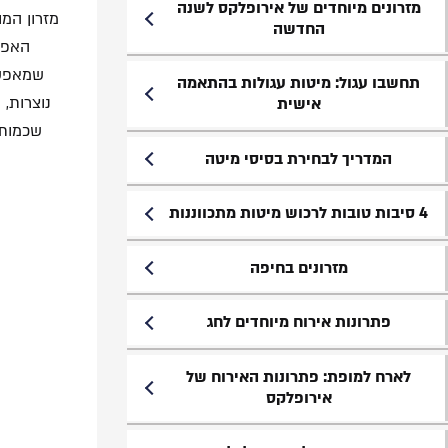
מזרונים מיוחדים של אירופלקס לשנה
מזרון המ
החדשה
האפשר
שמאפשר
תחשבו עגול: מיטות עגולות בהתאמה
נוצרות, 
אישית
שכמות,
המדריך לבחירת בסיסי מיטה
4 סיבות טובות לרכוש מיטות מתכווננות
מזרונים בחיפה
פתרונות אירוח מיוחדים לחג
לארח למופת: פתרונות האירוח של
אירופלקס