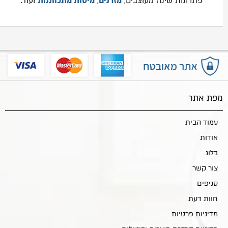
פתרונות שינה מעוצבים,
מזרנים
,
מיטות מתכווננות
ועוד.
מפת אתר
עמוד הבית
אודות
בלוג
צור קשר
סניפים
חוות דעת
מדיניות פרטיות