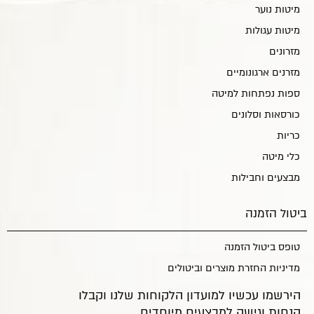
מיטות נוער
מיטות עגולות
מזרונים
מזרנים ארגונומיים
ספות נפתחות למיטה
כורסאות וסלונים
כריות
כלי מיטה
מבצעים וחבילות
ביטול הזמנה
טופס ביטול הזמנה
מדיניות החזרת מוצרים וביטולים
הירשמו עכשיו למועדון הלקוחות שלנו וקבלו
הנחות וגישה למבצעים מיוחדים