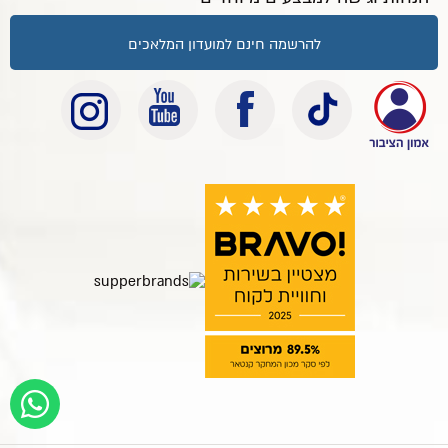
להרשמה חינם למועדון המלאכים