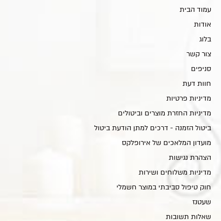
עמוד הבית
אודות
בלוג
צור קשר
סניפים
חוות דעת
מדיניות פרטיות
מדיניות החזרת מוצרים וביטולים
ביטול הזמנה - דרכים למתן הודעת ביטול
מועדון המלאכים של אירופלקס
הצהרת נגישות
מדיניות משלוחים ושירות
חוק טיפול סביבתי במוצר חשמלי
שעטנז
שאלות תשובות