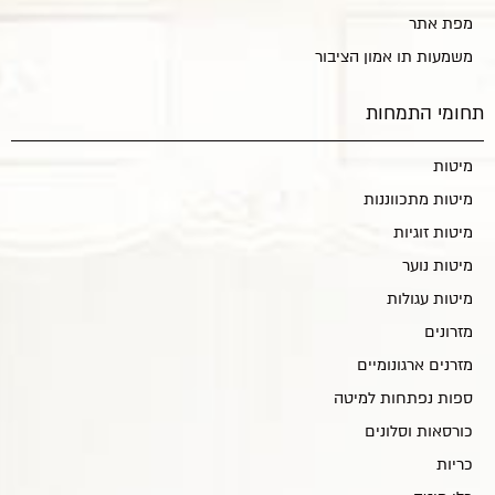
מפת אתר
משמעות תו אמון הציבור
תחומי התמחות
מיטות
מיטות מתכווננות
מיטות זוגיות
מיטות נוער
מיטות עגולות
מזרונים
מזרנים ארגונומיים
ספות נפתחות למיטה
כורסאות וסלונים
כריות