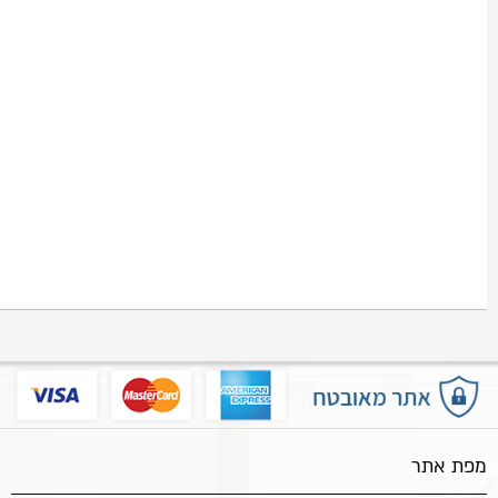
מפת אתר