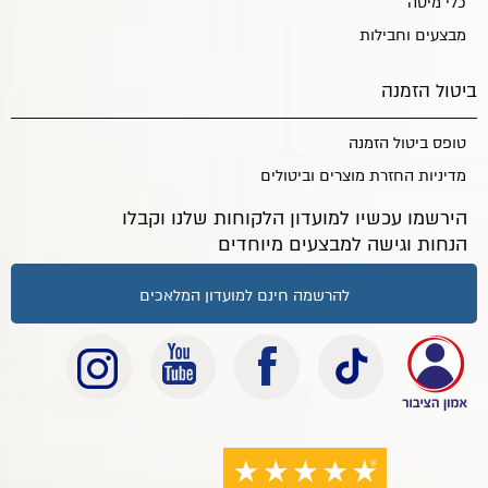
כלי מיטה
מבצעים וחבילות
ביטול הזמנה
טופס ביטול הזמנה
מדיניות החזרת מוצרים וביטולים
הירשמו עכשיו למועדון הלקוחות שלנו וקבלו
הנחות וגישה למבצעים מיוחדים
להרשמה חינם למועדון המלאכים