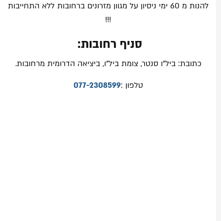
להנות מ 60 ימי ניסיון על מגוון מזרונים ברחובות ללא התחייבות
!!!
סניף רחובות:
כתובת: ביל"ו סנטר, צומת ביל"ו, ביציאה הדרומית מרחובות.
טלפון :
077-2308599