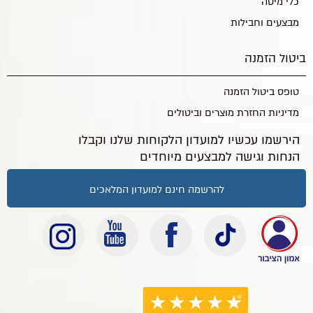
כלי מיטה
מבצעים וחבילות
ביטול הזמנה
טופס ביטול הזמנה
מדיניות החזרת מוצרים וביטולים
הירשמו עכשיו למועדון הלקוחות שלנו וקבלו
הנחות וגישה למבצעים מיוחדים
להרשמה חינם למועדון המלאכים