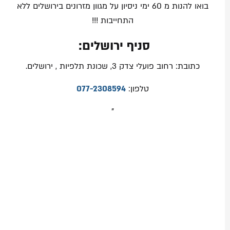
בואו להנות מ 60 ימי ניסיון על מגוון מזרונים בירושלים ללא
התחייבות !!!
סניף ירושלים:
כתובת: רחוב פועלי צדק 3, שכונת תלפיות , ירושלים.
טלפון:
077-2308594
"