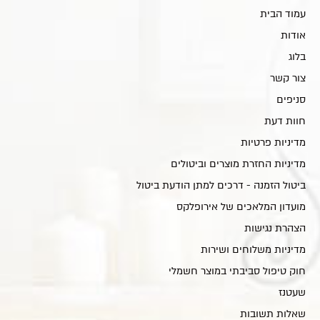
עמוד הבית
אודות
בלוג
צור קשר
סניפים
חוות דעת
מדיניות פרטיות
מדיניות החזרת מוצרים וביטולים
ביטול הזמנה - דרכים למתן הודעת ביטול
מועדון המלאכים של אירופלקס
הצהרת נגישות
מדיניות משלוחים ושירות
חוק טיפול סביבתי במוצר חשמלי
שעטנז
שאלות תשובות