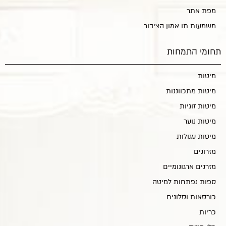
מפת אתר
משמעות תו אמון הציבור
תחומי התמחות
מיטות
מיטות מתכווננות
מיטות זוגיות
מיטות נוער
מיטות עגולות
מזרונים
מזרנים ארגונומיים
ספות נפתחות למיטה
כורסאות וסלונים
כריות