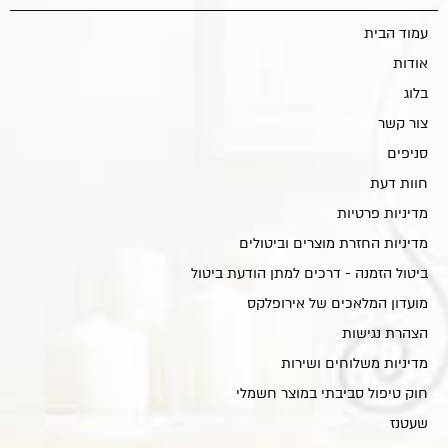
עמוד הבית
אודות
בלוג
צור קשר
סניפים
חוות דעת
מדיניות פרטיות
מדיניות החזרת מוצרים וביטולים
ביטול הזמנה - דרכים למתן הודעת ביטול
מועדון המלאכים של אירופלקס
הצהרת נגישות
מדיניות משלוחים ושירות
חוק טיפול סביבתי במוצר חשמלי
שעטנז