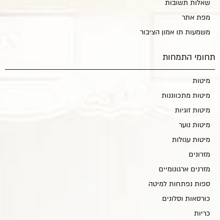
שאלות תשובות
מפת אתר
משמעות תו אמון הציבור
תחומי התמחות
מיטות
מיטות מתכווננות
מיטות זוגיות
מיטות נוער
מיטות עגולות
מזרונים
מזרנים ארגונומיים
ספות נפתחות למיטה
כורסאות וסלונים
כריות