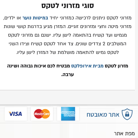
סוגי מזרוני לטקס
מזרוני לטקס ניתנים לרכישה כמזרוני יחיד
במיטות נוער
או ילדים,
מזרוני מיטה וחצי ומזרונים זוגיים. המזרן מגיע בדרגות קושי שונות
מגמיש ועד קשיח בהתאמה לישן עליו. ישנם גם מזרוני לטקס
המשלבים 2 צדדים שונים. צד אחד לטקס קשיח וצידו השני
לטקס גמיש להתאמה מושלמת של המזרן לישן עליו.
מזרון לטקס
מבית אירופלקס
מבטיח לכם איכות גבוהה ושינה
ערבה.
מפת אתר