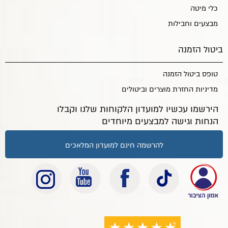
כלי מיטה
מבצעים וחבילות
ביטול הזמנה
טופס ביטול הזמנה
מדיניות החזרת מוצרים וביטולים
הירשמו עכשיו למועדון הלקוחות שלנו וקבלו
הנחות וגישה למבצעים מיוחדים
להרשמה חינם למועדון המלאכים