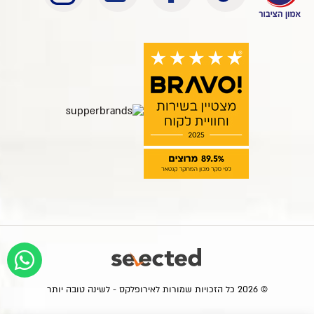
© 2026 כל הזכויות שמורות לאירופלקס - לשינה טובה יותר