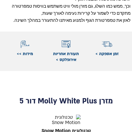
וכך, ממש כמו השלג, גם מזרן מולי וויט משתמש בוויסות טמפרטורה
מתקדם כדי לשמור על קרירות נעימה לאורך שעות,
לאזן את טמפרטורת הגוף ולמנוע מאיתנו להתעורר במהלך השינה.
זמן אספקה >
תעודת אחריות
מידות >>
אירופלקס >
מזרן Molly White Plus דור 5
טכנולוגית Snow Motion