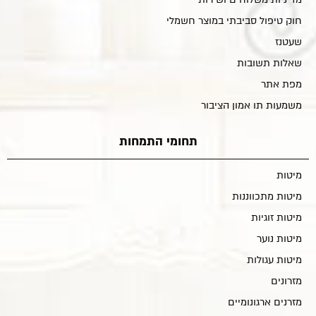
חוק טיפול סביבתי במוצר חשמלי
שעטנז
שאלות תשובות
מפת אתר
משמעות תו אמון הציבור
תחומי התמחות
מיטות
מיטות מתכווננות
מיטות זוגיות
מיטות נוער
מיטות עגולות
מזרונים
מזרנים ארגונומיים