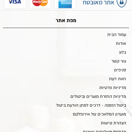
מפת אתר
עמוד הבית
אודות
בלוג
צור קשר
סניפים
חוות דעת
מדיניות פרטיות
מדיניות החזרת מוצרים וביטולים
ביטול הזמנה - דרכים למתן הודעת ביטול
מועדון המלאכים של אירופלקס
הצהרת נגישות
מדיניות משלוחים ושירות