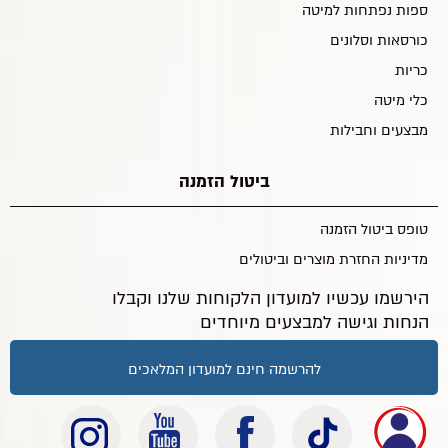
ספות נפתחות למיטה
כורסאות וסלונים
כריות
כלי מיטה
מבצעים וחבילות
ביטול הזמנה
טופס ביטול הזמנה
מדיניות החזרת מוצרים וביטולים
הירשמו עכשיו למועדון הלקוחות שלנו וקבלו
הנחות וגישה למבצעים מיוחדים
להרשמה חינם למועדון המלאכים