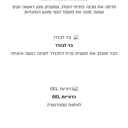
מדמה את מבנה פתיתי השלג, שמעניק מגע ראשוני נעים
ועוטף, סופג את משקל הגוף ומונע התנגדות
בד לבנדר
הבד משלב את תמצית פרח הלבנדר לשינה רגועה ונינוחה
כדוריות GEL
לוויסות טמפרטורה