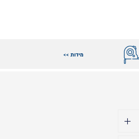
מידות >>