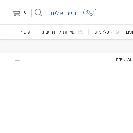
חייגו אלינו
0
נים
כלי מיטה
שידות לחדר שינה
עיסוי