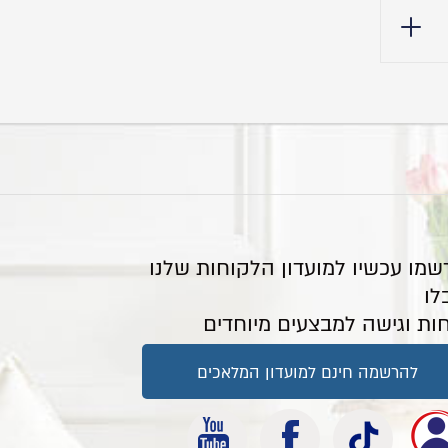
שמו עכשיו למועדון הלקוחות שלנו
לו
ות וגישה למבצעים מיוחדים
להרשמה חינם למועדון המלאכים