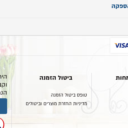
ספקה
- 40 ס"מ
- 25 ס"מ
הרכבה עד 14 ימי עבודה
 50 ס"מ
היר
חות
ביטול הזמנה
וקב
הנח
טופס ביטול הזמנה
מדיניות החזרת מוצרים וביטולים