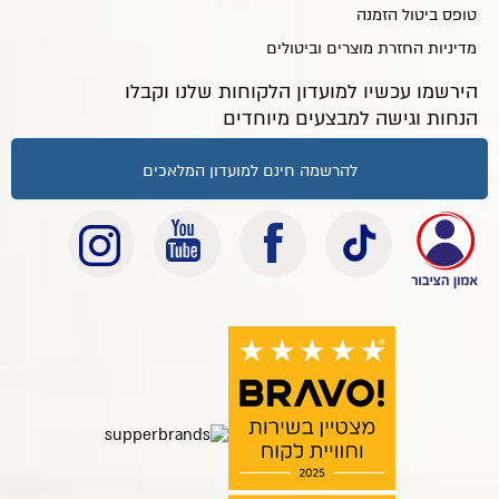
טופס ביטול הזמנה
מדיניות החזרת מוצרים וביטולים
הירשמו עכשיו למועדון הלקוחות שלנו וקבלו
הנחות וגישה למבצעים מיוחדים
להרשמה חינם למועדון המלאכים