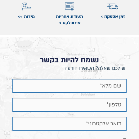
זמן אספקה >
תעודת אחריות
מידות >>
אירופלקס >
נשמח להיות בקשר
יש לכם שאלה? השאירו הודעה