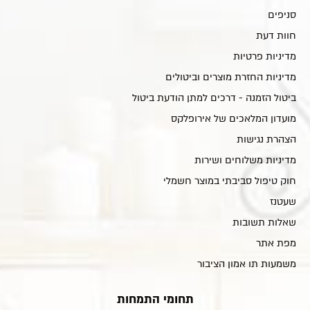
סניפים
חוות דעת
מדיניות פרטיות
מדיניות החזרת מוצרים וביטולים
ביטול הזמנה - דרכים למתן הודעת ביטול
מועדון המלאכים של אירופלקס
הצהרת נגישות
מדיניות משלוחים ושירות
חוק טיפול סביבתי במוצר חשמלי
שעטנז
שאלות תשובות
מפת אתר
משמעות תו אמון הציבור
תחומי התמחות