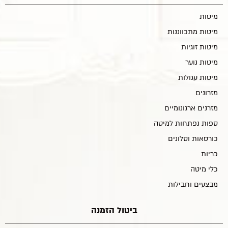
מיטות
מיטות מתכווננות
מיטות זוגיות
מיטות נוער
מיטות עגולות
מזרונים
מזרנים ארגונומיים
ספות נפתחות למיטה
כורסאות וסלונים
כריות
כלי מיטה
מבצעים וחבילות
ביטול הזמנה