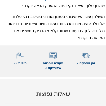
שולחן סלון בעיצוב נקי ועגול המעניק מראה יוקרתי.
השולחן עשוי עץ איכותי בסגנון מודרני בשילוב רגלי פלדת
אל-חלד עוצמתיות ומרגשות בעלות זוויות עיצוביות מדהימות.
רגלי השולחן צבועות בשחור קלאסי מבריק המשלים את
המראה היוקרתי.
זמן אספקה >
תעודת אחריות
מידות >>
אירופלקס >
שאלות נפוצות