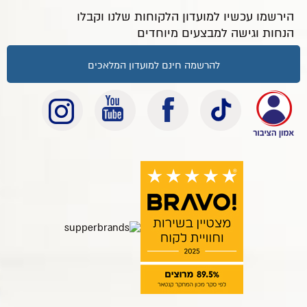
הירשמו עכשיו למועדון הלקוחות שלנו וקבלו
הנחות וגישה למבצעים מיוחדים
להרשמה חינם למועדון המלאכים