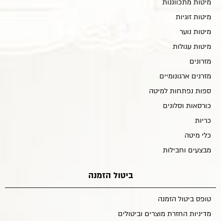
מיטות מתכווננות
מיטות זוגיות
מיטות נוער
מיטות עגולות
מזרונים
מזרנים ארגונומיים
ספות נפתחות למיטה
כורסאות וסלונים
כריות
כלי מיטה
מבצעים וחבילות
ביטול הזמנה
טופס ביטול הזמנה
מדיניות החזרת מוצרים וביטולים