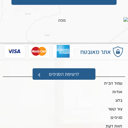
מפת אתר
לרשימת הסניפים
עמוד הבית
אודות
בלוג
צור קשר
סניפים
חוות דעת