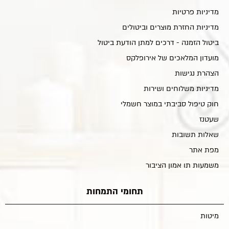
מדיניות פרטיות
מדיניות החזרת מוצרים וביטולים
ביטול הזמנה - דרכים למתן הודעת ביטול
מועדון המלאכים של אירופלקס
הצהרת נגישות
מדיניות משלוחים ושירות
חוק טיפול סביבתי במוצר חשמלי
שעטנז
שאלות תשובות
מפת אתר
משמעות תו אמון הציבור
תחומי התמחות
מיטות