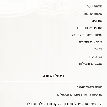
מיטות נוער
מיטות עגולות
מזרונים
מזרנים ארגונומיים
ספות נפתחות למיטה
כורסאות וסלונים
כריות
כלי מיטה
מבצעים וחבילות
ביטול הזמנה
טופס ביטול הזמנה
מדיניות החזרת מוצרים וביטולים
הירשמו עכשיו למועדון הלקוחות שלנו וקבלו