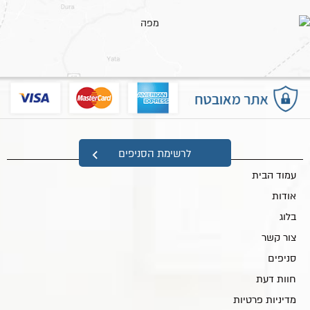
מפת אתר
לרשימת הסניפים
עמוד הבית
אודות
בלוג
צור קשר
סניפים
חוות דעת
מדיניות פרטיות