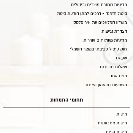
מדיניות החזרת מוצרים וביטולים
ביטול הזמנה - דרכים למתן הודעת ביטול
מועדון המלאכים של אירופלקס
הצהרת נגישות
מדיניות משלוחים ושירות
חוק טיפול סביבתי במוצר חשמלי
שעטנז
שאלות תשובות
מפת אתר
משמעות תו אמון הציבור
תחומי התמחות
מיטות
מיטות מתכווננות
מיטות זוגיות