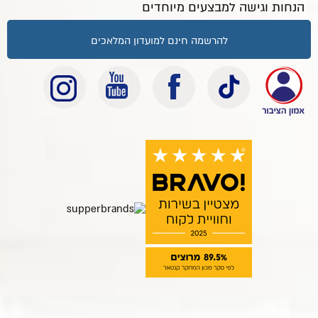
הנחות וגישה למבצעים מיוחדים
להרשמה חינם למועדון המלאכים