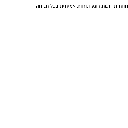
וות תחושת רוגע ונוחות אמיתית בכל תנוחה.