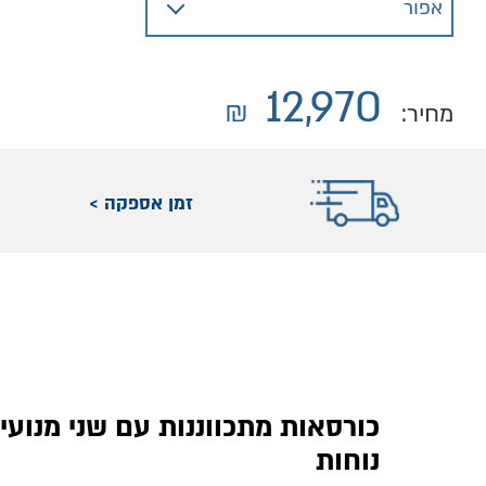
12,970
₪
מחיר:
זמן אספקה >
כורסאות מתכווננות עם שני מנועי
נוחות