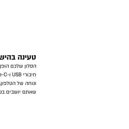
טעינה בהישג
ונוחה של הטלפון,
שאתם יושבים בנו