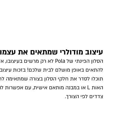
עיצוב מודולרי שמתאים את עצמו
הסלון הפינתי של Pola לא רק מרשים בעיצ
להתאים באופן מושלם לבית שלכם! בזכות עיצוב מ
תוכלו לסדר את חלקי הסלון בצורה שמתאימה לח
האות L או במבנה מותאם אישית, עם אפשרות 
צדדים לפי הצורך.