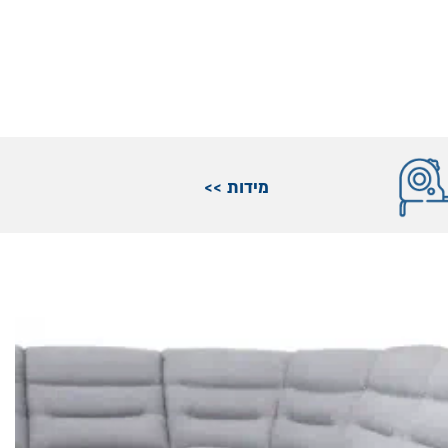
מידות >>