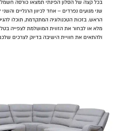
בכל קצה של הסלון הפינתי תמצאו כורסה חשמלי
שני מנועים נפרדים – אחד לכיוון הרגליים והשנ
הראש. בזכות הטכנולוגיה המתקדמת, תוכלו להגי
מלא או לבחור את הזווית המושלמת לצפייה בטלווי
ולהתאים את חוויית הישיבה בדיוק לצרכים שלכם