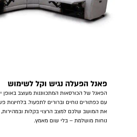
פאנל הפעלה נגיש וקל לשימוש
הפאנל של הכורסאות המתכווננות מעוצב באופן יד
עם כפתורים נוחים וברורים לתפעול. בלחיצות פשו
את המושב שלכם למצב הרצוי בקלות ובמהירות, ול
נוחות מושלמת – בלי שום מאמץ.