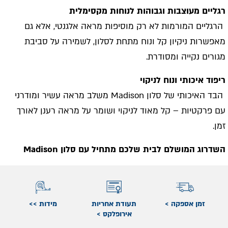
רגליים מעוצבות וגבוהות לנוחות מקסימלית
הרגליים המורמות לא רק מוסיפות מראה אלגנטי, אלא גם
מאפשרות ניקיון קל ונוח מתחת לסלון, לשמירה על סביבת
מגורים נקייה ומסודרת
.
ריפוד איכותי ונוח לניקוי
הבד האיכותי של סלון
Madison
משלב מראה עשיר ומודרני
עם פרקטיות – קל מאוד לניקוי ושומר על מראה רענן לאורך
זמן
.
השדרוג המושלם לבית שלכם מתחיל עם סלון
Madison
זמן אספקה >
תעודת אחריות
מידות >>
אירופלקס >