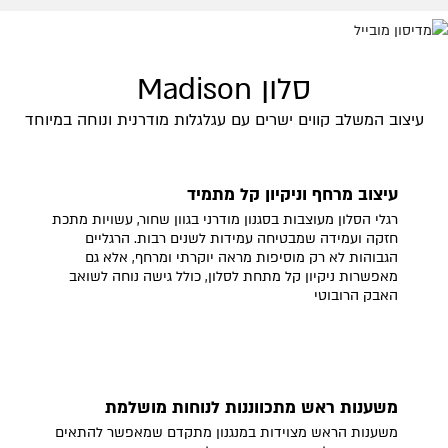
סלון Madison
עיצוב המשלב קווים ישרים עם עגלגלות מודרנית ונוחה במיוחד
עיצוב מרחף וניקיון קל מתמיד
רגלי הסלון מעוצבות בסגנון מודרני בגוון שחור, עשויות מתכת
חזקה ועמידה שמבטיחה עמידות לשנים רבות. הרגליים
הגבוהות לא רק מוסיפות מראה יוקרתי ומרחף, אלא גם
מאפשרות ניקיון קל מתחת לסלון, כולל גישה נוחה לשואב
האבק הרובוטי
משענות ראש מתכווננות לנוחות מושלמת
משענות הראש מצוידות במנגנון מתקדם שמאפשר להתאים