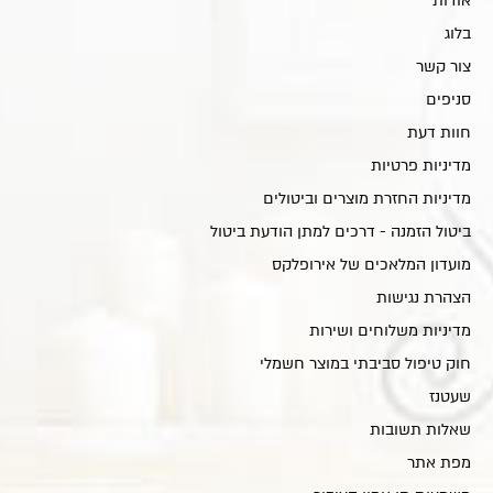
אודות
בלוג
צור קשר
סניפים
חוות דעת
מדיניות פרטיות
מדיניות החזרת מוצרים וביטולים
ביטול הזמנה - דרכים למתן הודעת ביטול
מועדון המלאכים של אירופלקס
הצהרת נגישות
מדיניות משלוחים ושירות
חוק טיפול סביבתי במוצר חשמלי
שעטנז
שאלות תשובות
מפת אתר