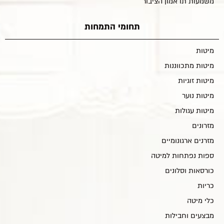
משמעות תו אמון הציבור
תחומי התמחות
מיטות
מיטות מתכווננות
מיטות זוגיות
מיטות נוער
מיטות עגולות
מזרונים
מזרנים ארגונומיים
ספות נפתחות למיטה
כורסאות וסלונים
כריות
כלי מיטה
מבצעים וחבילות