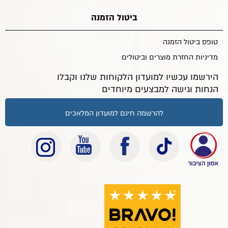
ביטול הזמנה
טופס ביטול הזמנה
מדיניות החזרת מוצרים וביטולים
הירשמו עכשיו למועדון הלקוחות שלנו וקבלו
הנחות וגישה למבצעים מיוחדים
להרשמה חינם למועדון המלאכים