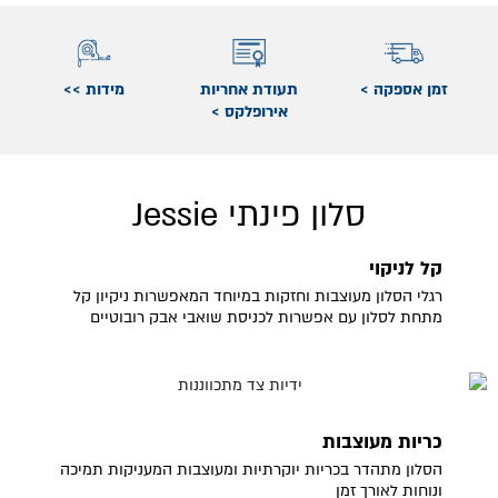
זמן אספקה >
תעודת אחריות
מידות >>
אירופלקס >
סלון פינתי Jessie
קל לניקוי
רגלי הסלון מעוצבות וחזקות במיוחד המאפשרות ניקיון קל
מתחת לסלון עם אפשרות לכניסת שואבי אבק רובוטיים
כריות מעוצבות
הסלון מתהדר בכריות יוקרתיות ומעוצבות המעניקות תמיכה
ונוחות לאורך זמן