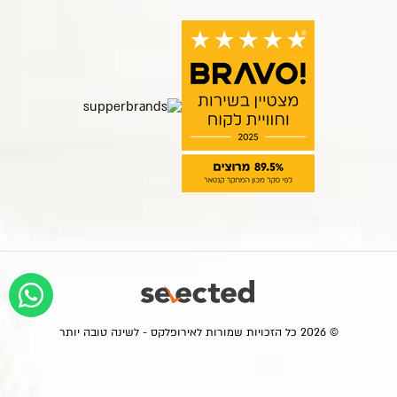
© 2026 כל הזכויות שמורות לאירופלקס - לשינה טובה יותר