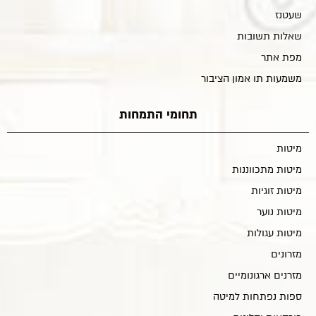
שעטנז
שאלות תשובות
מפת אתר
משמעות תו אמון הציבור
תחומי התמחות
מיטות
מיטות מתכווננות
מיטות זוגיות
מיטות נוער
מיטות עגולות
מזרונים
מזרנים ארגונומיים
ספות נפתחות למיטה