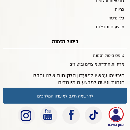
כורסאות וסלונים
כריות
כלי מיטה
מבצעים וחבילות
ביטול הזמנה
טופס ביטול הזמנה
מדיניות החזרת מוצרים וביטולים
הירשמו עכשיו למועדון הלקוחות שלנו וקבלו
הנחות וגישה למבצעים מיוחדים
להרשמה חינם למועדון המלאכים