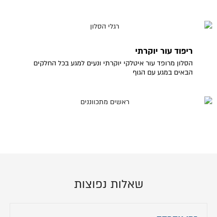
ריפוד עור יוקרתי
הסלון מרופד עור איטלקי יוקרתי ונעים למגע בכל החלקים
הבאים במגע עם הגוף
שאלות נפוצות