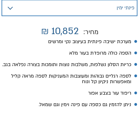
₪
10,852
מחיר:
מערכת ישיבה פינתית בעיצוב נקי ומרשים
הספה כולה מרופדת בעור מלא
כריות הסלון נשלפות, משלבות נוצות ותומכות בצורה נפלאה בגב.
לספה רגליים גבוהות ומעוצבות המעניקות לספה מראה קליל
ומאפשרות ניקיון קל ונוח
ריפוד עור בצבע אפור
ניתן להזמין גם כספה עם פינה וימין וגם שמאל.