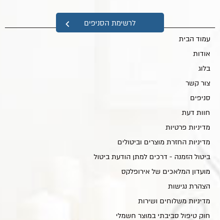
מפת אתר
לרשימת הסניפים
עמוד הבית
אודות
בלוג
צור קשר
סניפים
חוות דעת
מדיניות פרטיות
מדיניות החזרת מוצרים וביטולים
ביטול הזמנה - דרכים למתן הודעת ביטול
מועדון המלאכים של אירופלקס
הצהרת נגישות
מדיניות משלוחים ושירות
חוק טיפול סביבתי במוצר חשמלי