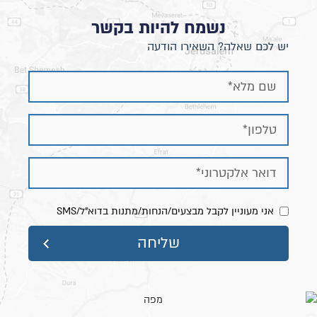
נשמח להיות בקשר
יש לכם שאלה? השאירו הודעה
אני מעוניין לקבל מבצעים/הנחות/מתנות בדוא"ל/SMS