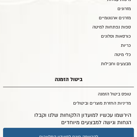
מזרונים
מזרנים ארגונומיים
ספות נפתחות למיטה
כורסאות וסלונים
כריות
כלי מיטה
מבצעים וחבילות
ביטול הזמנה
טופס ביטול הזמנה
מדיניות החזרת מוצרים וביטולים
הירשמו עכשיו למועדון הלקוחות שלנו וקבלו
הנחות וגישה למבצעים מיוחדים
להרשמה חינם למועדון המלאכים