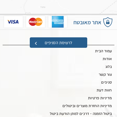
מפת אתר
לרשימת הסניפים
עמוד הבית
אודות
בלוג
צור קשר
סניפים
חוות דעת
מדיניות פרטיות
מדיניות החזרת מוצרים וביטולים
ביטול הזמנה - דרכים למתן הודעת ביטול