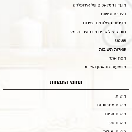
מועדון המלאכים של אירופלקס
הצהרת נגישות
מדיניות משלוחים ושירות
חוק טיפול סביבתי במוצר חשמלי
שעטנז
שאלות תשובות
מפת אתר
משמעות תו אמון הציבור
תחומי התמחות
מיטות
מיטות מתכווננות
מיטות זוגיות
מיטות נוער
מיטות עגולות