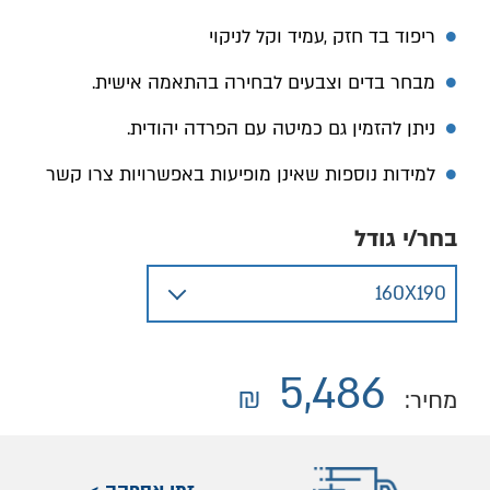
ריפוד בד חזק ,עמיד וקל לניקוי
מבחר בדים וצבעים לבחירה בהתאמה אישית.
ניתן להזמין גם כמיטה עם הפרדה יהודית.
למידות נוספות שאינן מופיעות באפשרויות צרו קשר
בחר/י גודל
5,486
₪
מחיר: