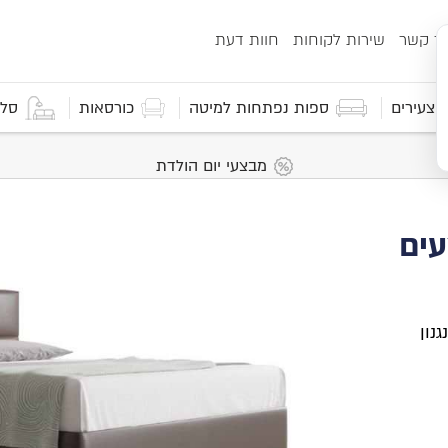
ור קשר
שירות לקוחות
חוות דעת
 וצעירים
ספות נפתחות למיטה
כורסאות
סלו
מבצעי יום הולדת
נון