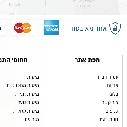
מפת אתר
תחומי התמ
עמוד הבית
מיטות
אודות
מיטות מתכווננות
בלוג
מיטות זוגיות
צור קשר
מיטות נוער
סניפים
מיטות עגולות
חוות דעת
מזרונים