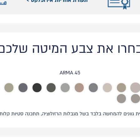
תעודת אחריות אירופלקס >
חרו את צבע המיטה שלכם
ARMA 45
ת גוונים להמחשה בלבד בשל מגבלות הרזולוציה, תתכנה סטיות קלות ב