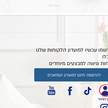
שמו עכשיו למועדון הלקוחות שלנו
לו
ות וגישה למבצעים מיוחדים
להרשמה חינם למועדון המלאכים