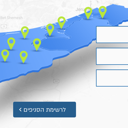
לרשימת הסניפים