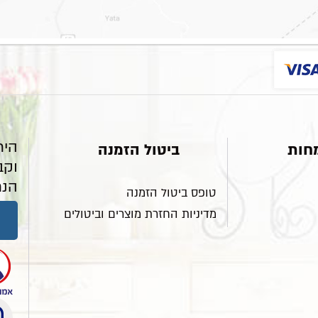
היר
חות
ביטול הזמנה
וקב
הנח
טופס ביטול הזמנה
מדיניות החזרת מוצרים וביטולים