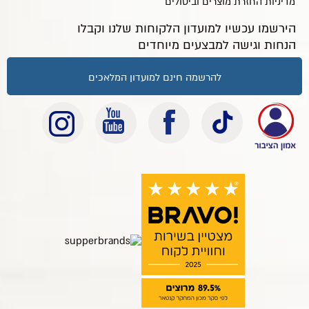
מדיניות החזרת מוצרים וביטולים
הירשמו עכשיו למועדון הלקוחות שלנו וקבלו
הנחות וגישה למבצעים מיוחדים
להרשמה חינם למועדון המלאכים