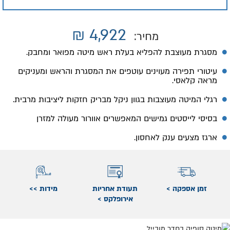
₪
4,922
מחיר:
מסגרת מעוצבת להפליא בעלת ראש מיטה מפואר ומחבק.
עיטורי תפירה מעוינים עוטפים את המסגרת והראש ומעניקים
מראה קלאסי.
רגלי המיטה מעוצבות בגוון ניקל מבריק חזקות ליציבות מרבית.
בסיסי לייסטים גמישים המאפשרים אוורור מעולה למזרן
ארגז מצעים ענק לאחסון.
זמן אספקה >
תעודת אחריות
מידות >>
אירופלקס >