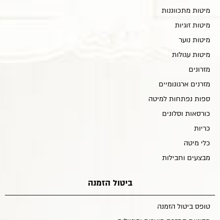
מיטות מתכווננות
מיטות זוגיות
מיטות נוער
מיטות עגולות
מזרונים
מזרנים ארגונומיים
ספות נפתחות למיטה
כורסאות וסלונים
כריות
כלי מיטה
מבצעים וחבילות
ביטול הזמנה
טופס ביטול הזמנה