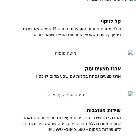
קל לניקוי
רגליי מתכת גבוהות ומעוצבות בגובה 12 ס״מ המאפשרות
ניקיון קל עם מטאטא, סמרטוט ואפילו שואב רובוטי.
ארגז מצעים ענק
ארגז מצעים נפתח בקלות עם שפע מקום לאכסון
שידות מעוצבות
הטבה לרוכשים - זוג שידות מעוצבות מרופדות בהתאמה
לגוון המיטה כוללת מגירה עם טריקה שקטה ועדינה. מחיר
לזוג שידות במקום - 2,580 ₪ ב- 1,990 ₪