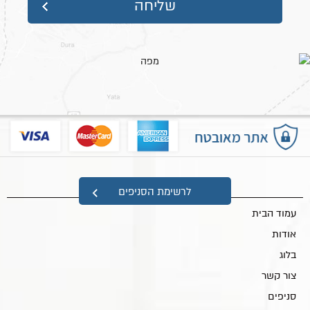
מפת אתר
לרשימת הסניפים
עמוד הבית
אודות
בלוג
צור קשר
סניפים