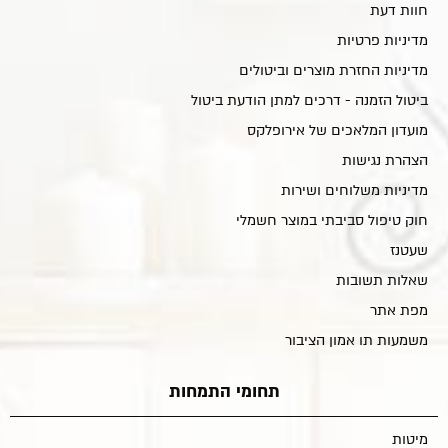
חוות דעת
מדיניות פרטיות
מדיניות החזרת מוצרים וביטולים
ביטול הזמנה - דרכים למתן הודעת ביטול
מועדון המלאכים של אירופלקס
הצהרת נגישות
מדיניות משלוחים ושירות
חוק טיפול סביבתי במוצר חשמלי
שעטנז
שאלות תשובות
מפת אתר
משמעות תו אמון הציבור
תחומי התמחות
מיטות