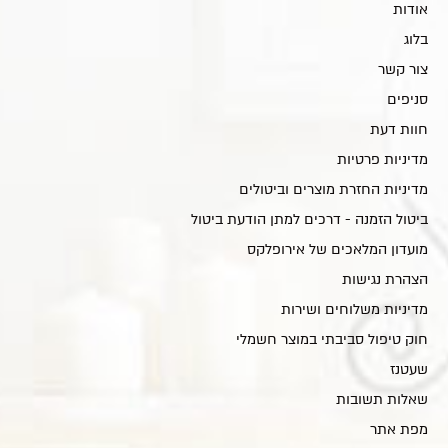
אודות
בלוג
צור קשר
סניפים
חוות דעת
מדיניות פרטיות
מדיניות החזרת מוצרים וביטולים
ביטול הזמנה - דרכים למתן הודעת ביטול
מועדון המלאכים של אירופלקס
הצהרת נגישות
מדיניות משלוחים ושירות
חוק טיפול סביבתי במוצר חשמלי
שעטנז
שאלות תשובות
מפת אתר