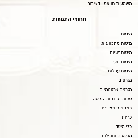
משמעות תו אמון הציבור
תחומי התמחות
מיטות
מיטות מתכווננות
מיטות זוגיות
מיטות נוער
מיטות עגולות
מזרונים
מזרנים ארגונומיים
ספות נפתחות למיטה
כורסאות וסלונים
כריות
כלי מיטה
מבצעים וחבילות