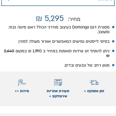
₪
5,295
מחיר:
מסגרת דגם Dominga בעיצוב מודרני הכולל ראש מיטה גבוה
ומעוצב.
בסיסי לייסטים גמישים המאפשרים אוורור מעולה למזרן
ניתן להוסיף זוג שידות תואמות במחיר ב 1,990 ₪ במקום
2,640
₪
מגוון רחב של צבעים ובדים.
זמן אספקה >
תעודת אחריות
מידות >>
אירופלקס >