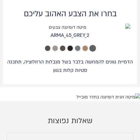
בחרו את הצבע האהוב עליכם
ARMA_45_GREY_2
הדמיית גוונים להמחשה בלבד בשל מגבלות הרזולוציה, תתכנה
סטיות קלות בגוון
שאלות נפוצות