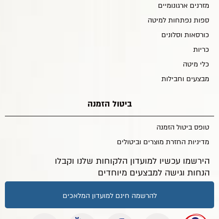
מזרנים ארגונומיים
ספות נפתחות למיטה
כורסאות וסלונים
כריות
כלי מיטה
מבצעים וחבילות
ביטול הזמנה
טופס ביטול הזמנה
מדיניות החזרת מוצרים וביטולים
הירשמו עכשיו למועדון הלקוחות שלנו וקבלו
הנחות וגישה למבצעים מיוחדים
להרשמה חינם למועדון המלאכים