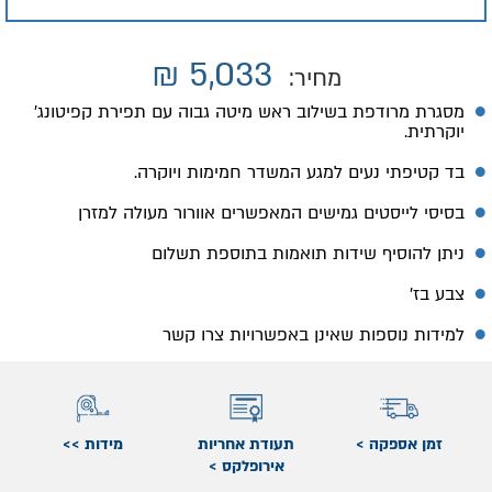
₪
5,033
מחיר:
מסגרת מרודפת בשילוב ראש מיטה גבוה עם תפירת קפיטונג'
יוקרתית.
בד קטיפתי נעים למגע המשדר חמימות ויוקרה.
בסיסי לייסטים גמישים המאפשרים אוורור מעולה למזרן
ניתן להוסיף שידות תואמות בתוספת תשלום
צבע בז'
למידות נוספות שאינן באפשרויות צרו קשר
זמן אספקה >
תעודת אחריות
מידות >>
אירופלקס >