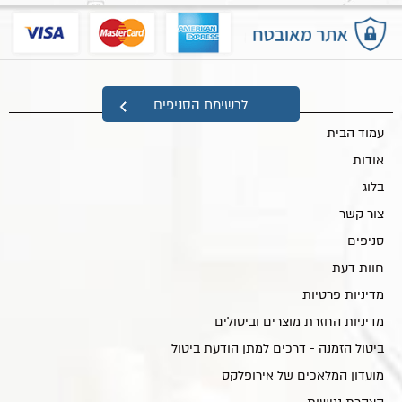
מפת אתר
לרשימת הסניפים
עמוד הבית
אודות
בלוג
צור קשר
סניפים
חוות דעת
מדיניות פרטיות
מדיניות החזרת מוצרים וביטולים
ביטול הזמנה - דרכים למתן הודעת ביטול
מועדון המלאכים של אירופלקס