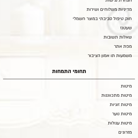
הצהרת נגישות
מדיניות משלוחים ושירות
חוק טיפול סביבתי במוצר חשמלי
שעטנז
שאלות תשובות
מפת אתר
משמעות תו אמון הציבור
תחומי התמחות
מיטות
מיטות מתכווננות
מיטות זוגיות
מיטות נוער
מיטות עגולות
מזרונים