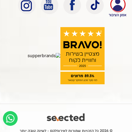
© 2026 כל הזכויות שמורות לאירופלקס - לשינה טובה יותר