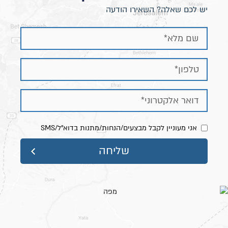
יש לכם שאלה? השאירו הודעה
אני מעוניין לקבל מבצעים/הנחות/מתנות בדוא"ל/SMS