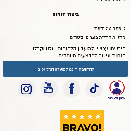
ביטול הזמנה
טופס ביטול הזמנה
מדיניות החזרת מוצרים וביטולים
הירשמו עכשיו למועדון הלקוחות שלנו וקבלו
הנחות וגישה למבצעים מיוחדים
להרשמה חינם למועדון המלאכים