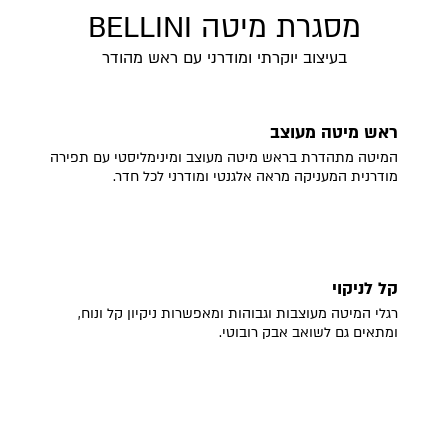
מסגרת מיטה BELLINI
בעיצוב יוקרתי ומודרני עם ראש מהודר
ראש מיטה מעוצב
המיטה מתהדרת בראש מיטה מעוצב ומינימליסטי עם תפירה
מודרנית המעניקה מראה אלגנטי ומודרני לכל חדר.
קל לניקוי
רגלי המיטה מעוצבות וגבוהות ומאפשרות ניקיון קל ונוח,
ומתאים גם לשואב אבק רובוטי.