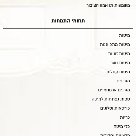
משמעות תו אמון הציבור
תחומי התמחות
מיטות
מיטות מתכווננות
מיטות זוגיות
מיטות נוער
מיטות עגולות
מזרונים
מזרנים ארגונומיים
ספות נפתחות למיטה
כורסאות וסלונים
כריות
כלי מיטה
מבצעים וחבילות