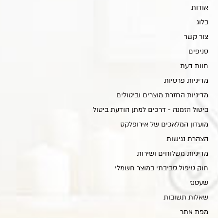
אודות
בלוג
צור קשר
סניפים
חוות דעת
מדיניות פרטיות
מדיניות החזרת מוצרים וביטולים
ביטול הזמנה - דרכים למתן הודעת ביטול
מועדון המלאכים של אירופלקס
הצהרת נגישות
מדיניות משלוחים ושירות
חוק טיפול סביבתי במוצר חשמלי
שעטנז
שאלות תשובות
מפת אתר