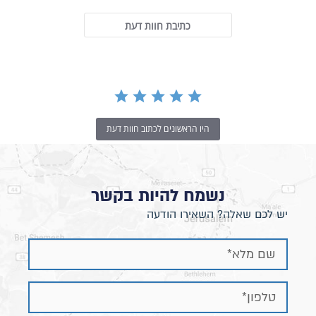
כתיבת חוות דעת
היו הראשונים לכתוב חוות דעת
נשמח להיות בקשר
יש לכם שאלה? השאירו הודעה