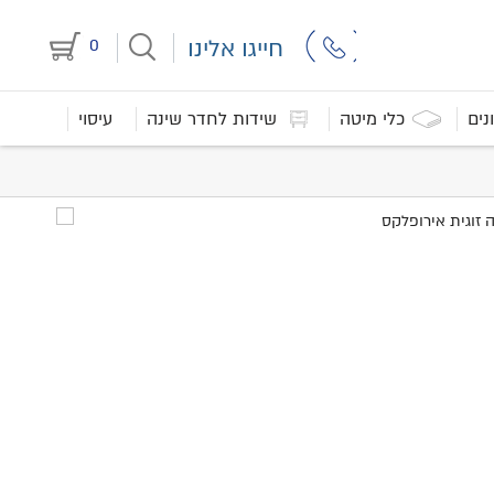
חייגו אלינו
0
נים
כלי מיטה
שידות לחדר שינה
עיסוי