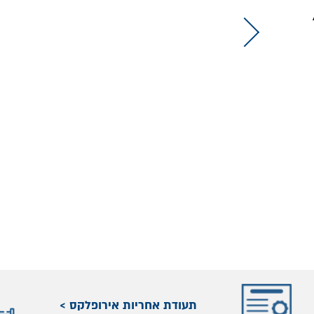
תעודת אחריות אירופלקס >