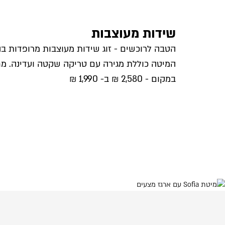
שידות מעוצבות
הטבה לרוכשים - זוג שידות מעוצבות מרופדות בה
המיטה כוללת מגירה עם טריקה שקטה ועדינה. מחי
במקום - 2,580 ₪ ב- 1,990 ₪