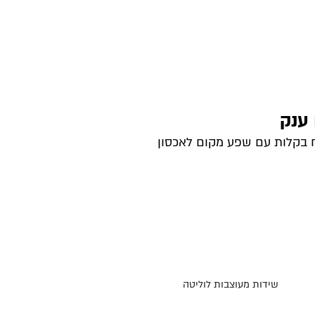
 ענק
 בקלות עם שפע מקום לאכסון