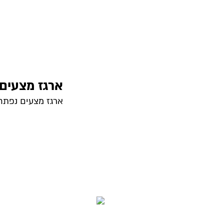
ארגז מצעים
ארגז מצעים נפתח