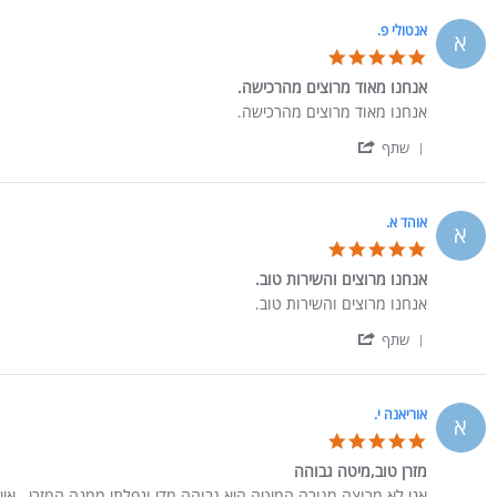
אנטולי פ.
א
5.0 star rating
אנחנו מאוד מרוצים מהרכישה.
Review by אנטולי פ. on 2 Jan 2023
review stating אנחנו מאוד מרוצים מהרכישה.
אנחנו מאוד מרוצים מהרכישה.
' Share Review by אנטולי פ. on 2 Jan 2023
שתף
אוהד א.
א
5.0 star rating
אנחנו מרוצים והשירות טוב.
Review by אוהד א. on 1 Jan 2023
review stating אנחנו מרוצים והשירות טוב.
אנחנו מרוצים והשירות טוב.
' Share Review by אוהד א. on 1 Jan 2023
שתף
אוריאנה י.
א
5.0 star rating
מזרן טוב,מיטה גבוהה
Review by אוריאנה י. on 26 Dec 2022
review stating מזרן טוב,מיטה גבוהה
אני לא מרוצה מגובה המיטה,היא גבוהה מדי ונפלתי ממנה,המזרן...אין 