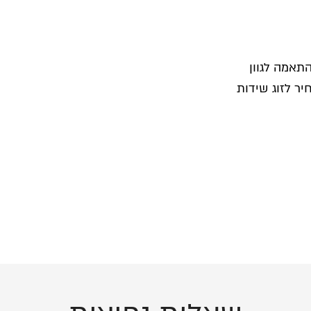
תאמה לגוון
ר לזוג שידות