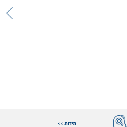
מידות >>