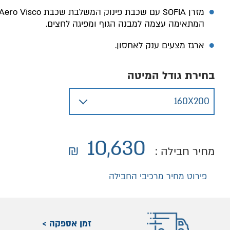
מזרן SOFIA עם שכבת פינוק המשלבת שכבת
Aero Visco
המתאימה עצמה למבנה הגוף ומפיגה לחצים.
ארגז מצעים ענק לאחסון.
בחירת גודל המיטה
10,630
₪
מחיר חבילה :
פירוט מחיר מרכיבי החבילה
זמן אספקה >