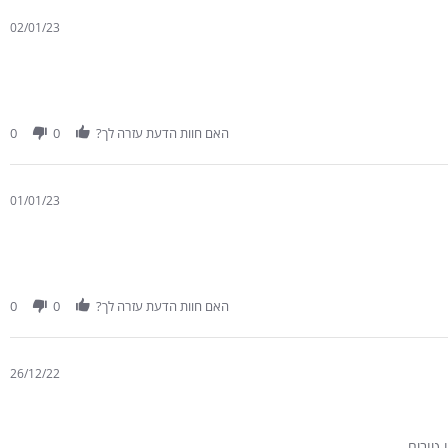
02/01/23
האם חוות הדעת עזרה לך?
0
0
01/01/23
האם חוות הדעת עזרה לך?
0
0
26/12/22
 טובים.