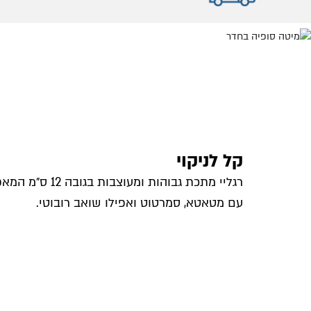
קל לניקוי
רגליי מתכת גבוהות ומעוצ
עם מטאטא, סמרטוט ואפילו שואב רובוטי.