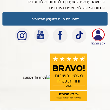
הירשמו עכשיו למועדון הלקוחות שלנו וקבלו
הנחות וגישה למבצעים מיוחדים
להרשמה חינם למועדון המלאכים