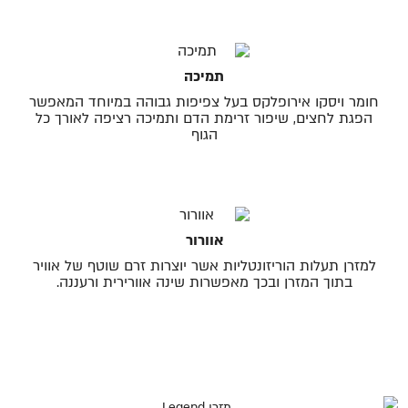
תמיכה
חומר ויסקו אירופלקס בעל צפיפות גבוהה במיוחד המאפשר
הפגת לחצים, שיפור זרימת הדם ותמיכה רציפה לאורך כל
הגוף
אוורור
למזרן תעלות הוריזונטליות אשר יוצרות זרם שוטף של אוויר
בתוך המזרן ובכך מאפשרות שינה אוורירית ורעננה.