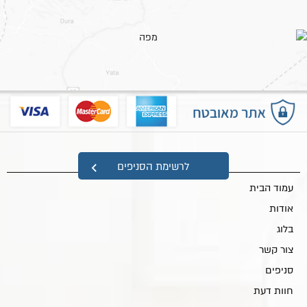
מפת אתר
לרשימת הסניפים
עמוד הבית
אודות
בלוג
צור קשר
סניפים
חוות דעת