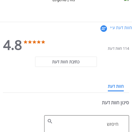
חוות דעת ע״י
4.8
4.8 star rating
4.8 star rating
114 חוות דעת
כתיבת חוות דעת
חוות דעת
סינון חוות דעת