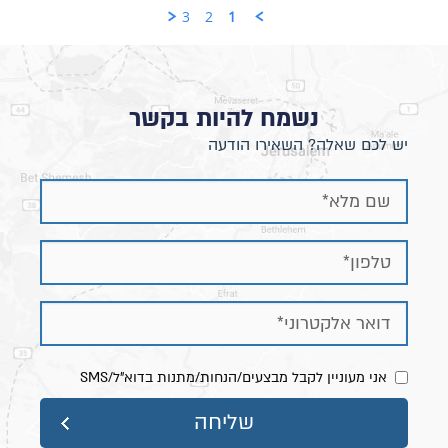
3
2
1
נשמח להיות בקשר
יש לכם שאלה? השאירו הודעה
אני מעוניין לקבל מבצעים/הנחות/מתנות בדוא"ל/SMS