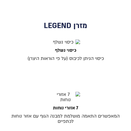
מזרן LEGEND
כיסוי נשלף
כיסוי הניתן לכיבוס (על פי הוראות היצרן)
7 אזורי נוחות
המאפשרים התאמה מושלמת למבנה הגוף עם אזור נוחות
לכתפיים