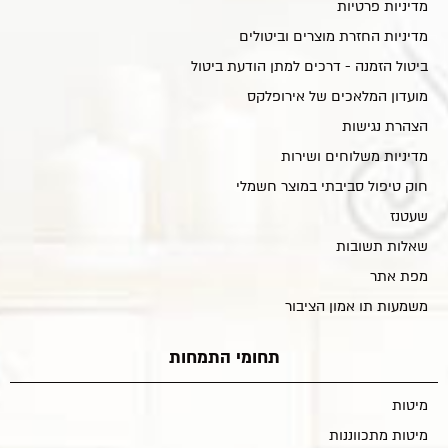
מדיניות פרטיות
מדיניות החזרת מוצרים וביטולים
ביטול הזמנה - דרכים למתן הודעת ביטול
מועדון המלאכים של אירופלקס
הצהרת נגישות
מדיניות משלוחים ושירות
חוק טיפול סביבתי במוצר חשמלי
שעטנז
שאלות תשובות
מפת אתר
משמעות תו אמון הציבור
תחומי התמחות
מיטות
מיטות מתכווננות