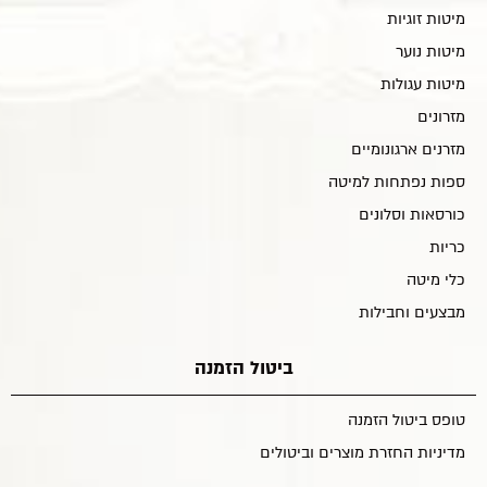
מיטות זוגיות
מיטות נוער
מיטות עגולות
מזרונים
מזרנים ארגונומיים
ספות נפתחות למיטה
כורסאות וסלונים
כריות
כלי מיטה
מבצעים וחבילות
ביטול הזמנה
טופס ביטול הזמנה
מדיניות החזרת מוצרים וביטולים