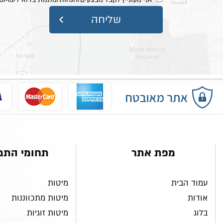
מפת אתר
תחומי התמ
עמוד הבית
מיטות
אודות
מיטות מתכווננות
בלוג
מיטות זוגיות