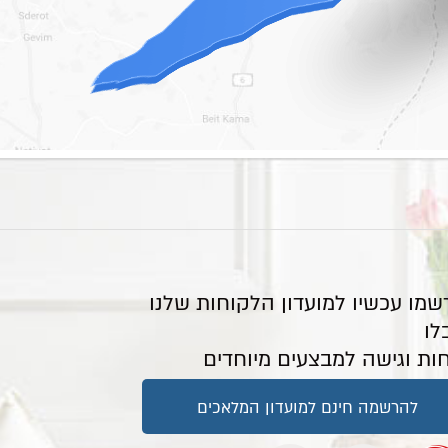
שמו עכשיו למועדון הלקוחות שלנו
לו
ות וגישה למבצעים מיוחדים
להרשמה חינם למועדון המלאכים