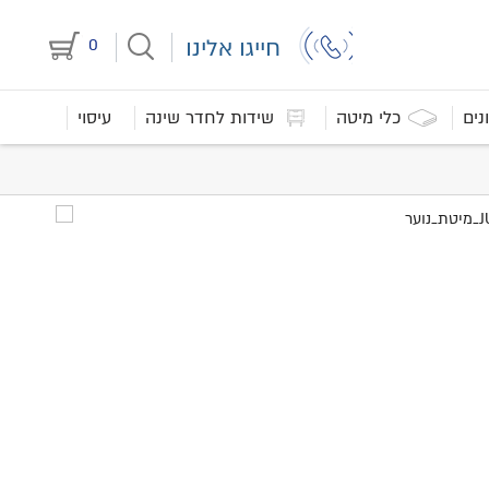
חייגו אלינו
0
נים
כלי מיטה
שידות לחדר שינה
עיסוי