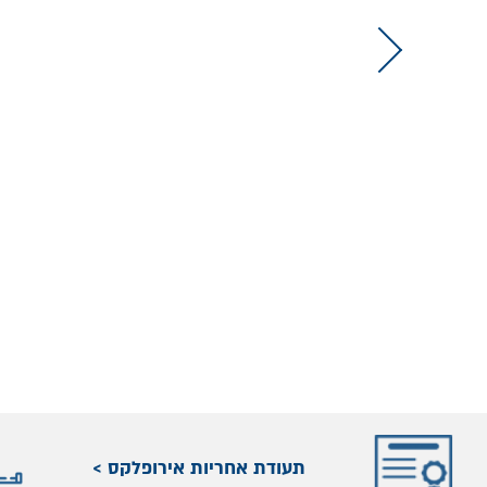
תעודת אחריות אירופלקס >