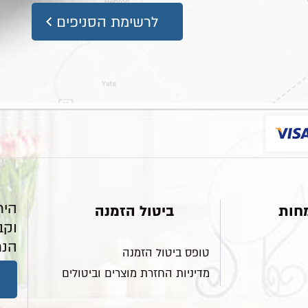
לרשימת הסניפים
היר
חות
ביטול הזמנה
וקב
הנח
טופס ביטול הזמנה
מדיניות החזרת מוצרים וביטולים