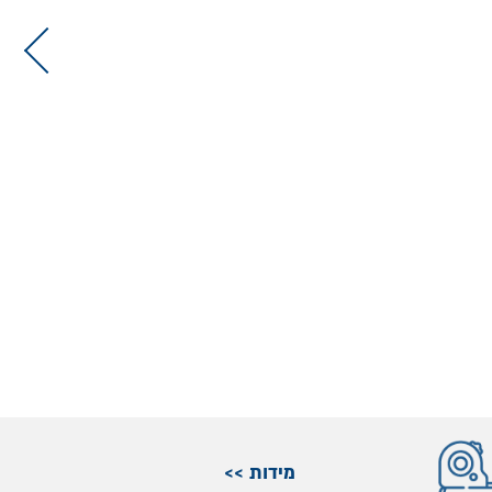
מידות >>