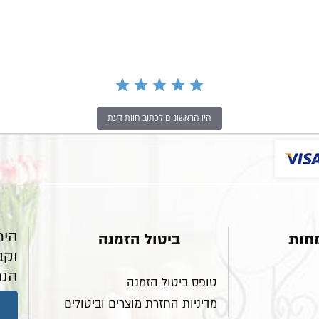
היו הראשונים לכתוב חוות דעת
היר
חות
ביטול הזמנה
וקב
הנח
טופס ביטול הזמנה
מדיניות החזרת מוצרים וביטולים