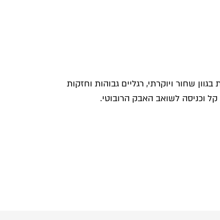
בגוון שחור ויוקרתי, רגליים גבוהות וחזקות
קל וכניסה לשואב האבק הרובוטי.