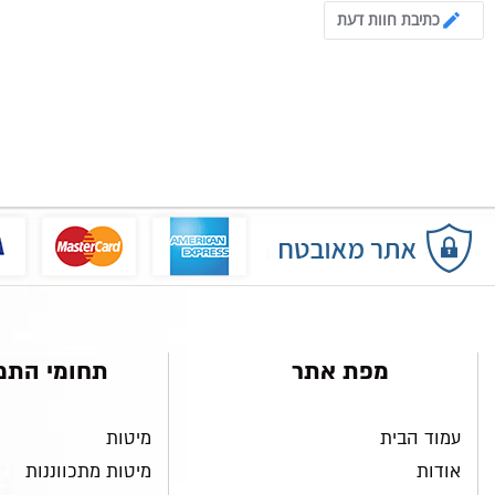
כתיבת חוות דעת
מפת אתר
תחומי התמ
עמוד הבית
מיטות
אודות
מיטות מתכווננות