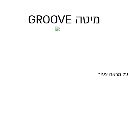
מיטה GROOVE
על מראה צעיר