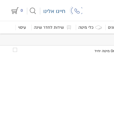
חייגו אלינו
0
נים
כלי מיטה
שידות לחדר שינה
עיסוי