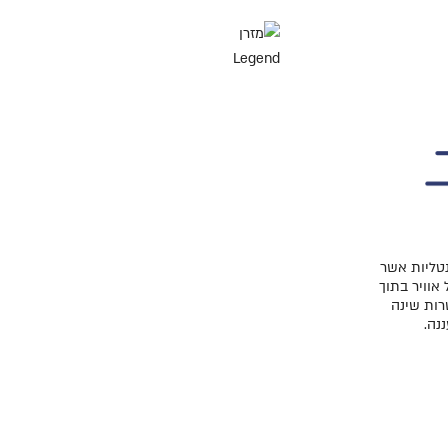
נטליות אשר
אוויר בתוך
רות שינה
ננה.