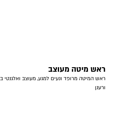
ראש מיטה מעוצב
ראש המיטה מרופד ונעים למגע, מעוצב ואלגנטי ב
ורענן