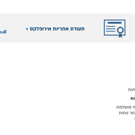
תעודת אחריות אירופלקס >
 מושלמת
ור נוחות