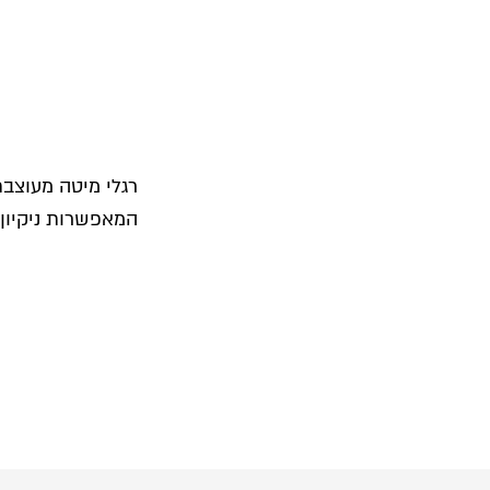
רגלי מיטה מעוצבת 
המאפשרות ניקיון 