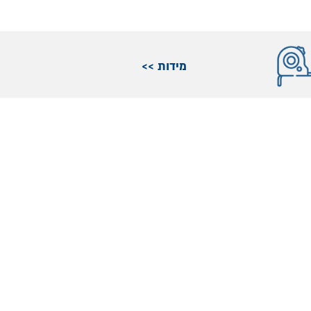
מידות >>