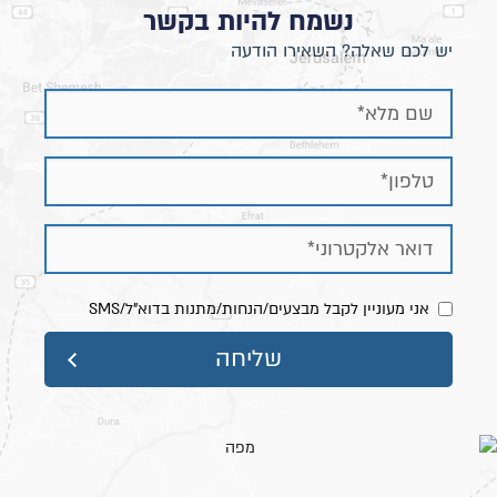
נשמח להיות בקשר
יש לכם שאלה? השאירו הודעה
אני מעוניין לקבל מבצעים/הנחות/מתנות בדוא"ל/SMS