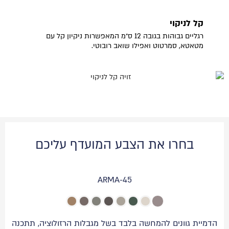
קל לניקוי
רגליים גבוהות בגובה 12 ס״מ המאפשרות ניקיון קל עם
מטאטא, סמרטוט ואפילו שואב רובוטי.
בחרו את הצבע המועדף עליכם
ARMA-45
הדמיית גוונים להמחשה בלבד בשל מגבלות הרזולוציה, תתכנה