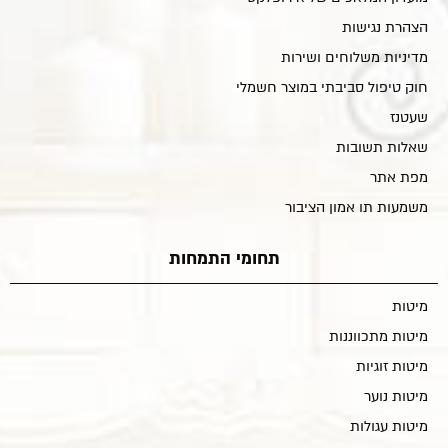
הצהרת נגישות
מדיניות משלוחים ושירות
חוק טיפול סביבתי במוצר חשמלי
שעטנז
שאלות תשובות
מפת אתר
משמעות תו אמון הציבור
תחומי התמחות
מיטות
מיטות מתכווננות
מיטות זוגיות
מיטות נוער
מיטות עגולות