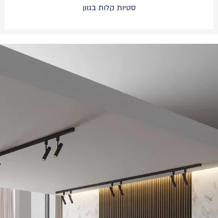
סטיות קלות בגוון