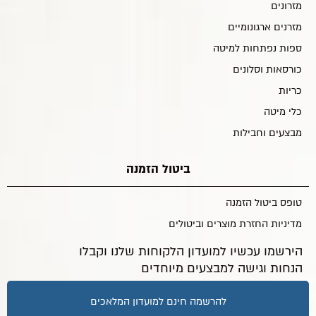
מזרונים
מזרנים ארגונומיים
ספות נפתחות למיטה
כורסאות וסלונים
כריות
כלי מיטה
מבצעים וחבילות
ביטול הזמנה
טופס ביטול הזמנה
מדיניות החזרת מוצרים וביטולים
הירשמו עכשיו למועדון הלקוחות שלנו וקבלו
הנחות וגישה למבצעים מיוחדים
להרשמה חינם למועדון המלאכים