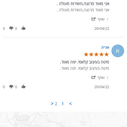
אני מאוד מרוצה,השירות מעולה .
Review by שירלי ר. on 26 Apr 2022
review stating אני מאוד מרוצה,השירות מעולה .
אני מאוד מרוצה,השירות מעולה .
' Share Review by שירלי ר. on 26 Apr 2022
שתף
0
0
26/04/22
אורית
א
5.0 star rating
מיטה בעיצוב קלאסי. יפה מאוד.
Review by אורית on 20 Apr 2022
review stating מיטה בעיצוב קלאסי. יפה מאוד.
מיטה בעיצוב קלאסי. יפה מאוד.
' Share Review by אורית on 20 Apr 2022
שתף
0
0
20/04/22
2
1