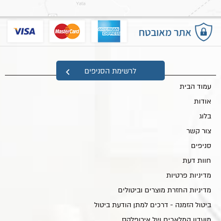
מפת אתר
לרשימת הסניפים
עמוד הבית
אודות
בלוג
צור קשר
סניפים
חוות דעת
מדיניות פרטיות
מדיניות החזרת מוצרים וביטולים
ביטול הזמנה - דרכים למתן הודעת ביטול
מועדון המלאכים של אירופלקס