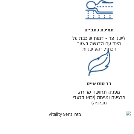
תמיכת כתפיים
לישני צד - דמות שוכבת על
הצד עם הדגשה באזור
הכתף, רקע שקוף.
בד סנס אייס
מעניק תחושה קרירה,
מרגיעה ונעימה (יבוא בלעדי
מבלגיה)