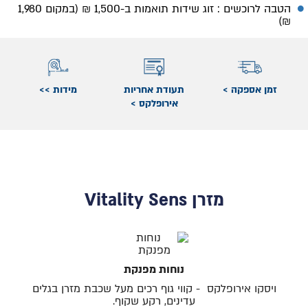
הטבה לרוכשים : זוג שידות תואמות ב-1,500 ₪ (במקום 1,980
₪)
זמן אספקה >
תעודת אחריות
מידות >>
אירופלקס >
מזרן Vitality Sens
נוחות מפנקת
ויסקו אירופלקס - קווי גוף רכים מעל שכבת מזרן בגלים
עדינים, רקע שקוף.