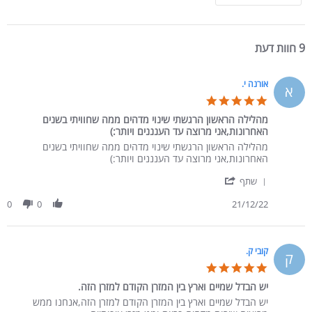
9 חוות דעת
אורנה י.
א
5.0 star rating
מהלילה הראשון הרגשתי שינוי מדהים ממה שחוויתי בשנים
האחרונות,אני מרוצה עד הענננים ויותר:)
Review by אורנה י. on 21 Dec 2022
review stating מהלילה הראשון הרגשתי שינוי מדהים ממה שחוויתי בשנים האחרונות,אני מרוצה עד הענננים ויותר:)
מהלילה הראשון הרגשתי שינוי מדהים ממה שחוויתי בשנים
האחרונות,אני מרוצה עד הענננים ויותר:)
' Share Review by אורנה י. on 21 Dec 2022
שתף
0
0
21/12/22
קובי ק.
ק
5.0 star rating
יש הבדל שמיים וארץ בין המזרן הקודם למזרן הזה.
Review by קובי ק. on 8 Aug 2022
review stating יש הבדל שמיים וארץ בין המזרן הקודם למזרן הזה.
יש הבדל שמיים וארץ בין המזרן הקודם למזרן הזה,אנחנו ממש