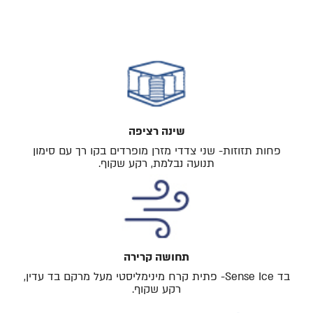
שינה רציפה
פחות תזוזות- שני צדדי מזרן מופרדים בקו רך עם סימון
תנועה נבלמת, רקע שקוף.
תחושה קרירה
בד Sense Ice- פתית קרח מינימליסטי מעל מרקם בד עדין,
רקע שקוף.