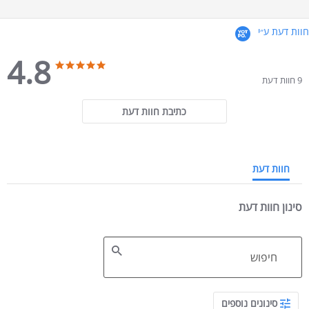
חוות דעת ע״י
4.8
4.8 star rating
4.8 star rating
9 חוות דעת
כתיבת חוות דעת
חוות דעת
סינון חוות דעת
Search Reviews
סינונים נוספים