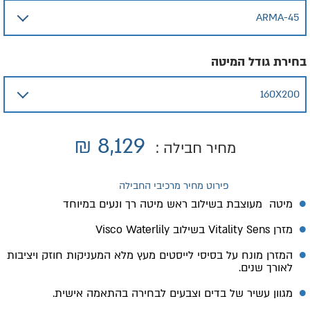
בחירת גודל המיטה
₪
8,129
מחיר חבילה :
פירוט מחיר מרכיבי החבילה
מיטה מעוצבת בשילוב ראש מיטה רך ונעים במיוחד
מזרן
Vitality Sens
בשילוב
Visco Waterlily
המזרן מונח על בסיסי לייסטים מעץ מלא המעניקות חוזק ויציבות
לאורך שנים.
מגוון עשיר של בדים וצבעים לבחירה בהתאמה אישית.