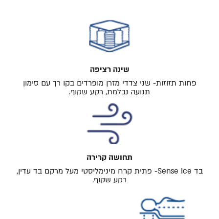
שינה רציפה
פחות תזוזות- שני צדדי מזרן מופרדים בקו רך עם סימון
תנועה נבלמת, רקע שקוף.
תחושה קרירה
בד Sense Ice- פתית קרח מינימליסטי מעל מרקם בד עדין,
רקע שקוף.