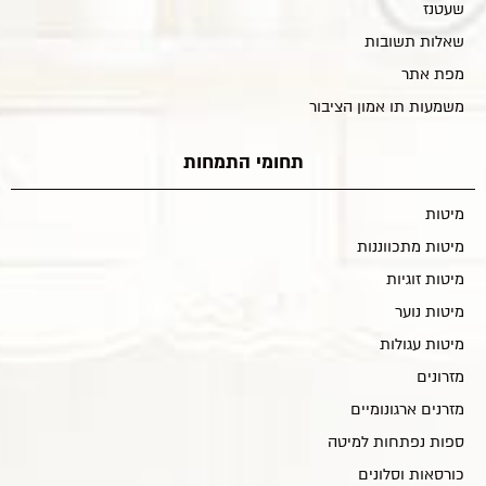
שעטנז
שאלות תשובות
מפת אתר
משמעות תו אמון הציבור
תחומי התמחות
מיטות
מיטות מתכווננות
מיטות זוגיות
מיטות נוער
מיטות עגולות
מזרונים
מזרנים ארגונומיים
ספות נפתחות למיטה
כורסאות וסלונים