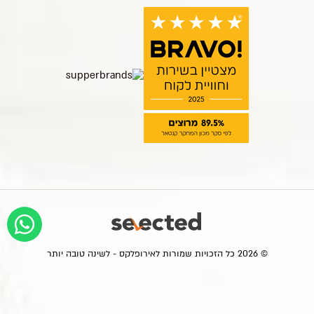
© 2026 כל הזכויות שמורות לאירופלקס - לשינה טובה יותר