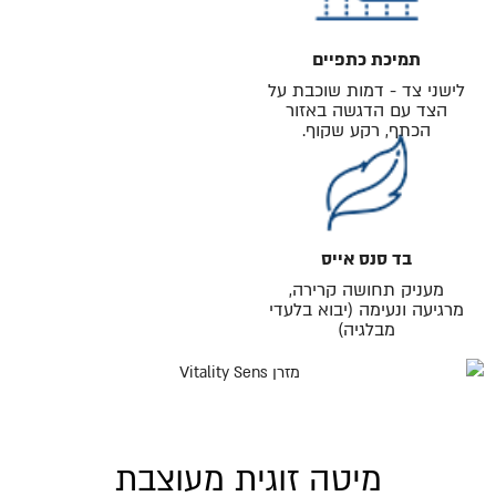
תמיכת כתפיים
לישני צד - דמות שוכבת על
הצד עם הדגשה באזור
הכתף, רקע שקוף.
בד סנס אייס
מעניק תחושה קרירה,
מרגיעה ונעימה (יבוא בלעדי
מבלגיה)
מיטה זוגית מעוצבת