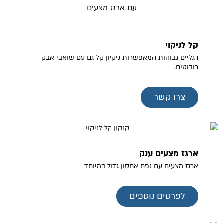
עם ארגז מצעים
קל לניקוי
רגליים גבוהות המאפשרות ניקיון קל גם עם שואבי אבק
רובוטים.
צרו קשר
ארגז מצעים ענק
ארגז מצעים עם נפח אחסון גדול במיוחד
לפרטים נוספים