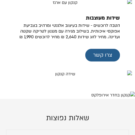
שידות מעוצבות
הטבה לרוכשים - שידות בעיצוב אלגנטי ומרהיב בצביעת
אפוקסי איכותית. בשילוב מגירה עם מנגנון לטריקה שקטה
ועדינה. מחיר לזוג שידות 2,640 ₪ מחיר לרוכשים 1,990 ₪
צרו קשר
שאלות נפוצות