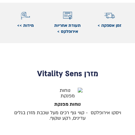
זמן אספקה >
תעודת אחריות
מידות >>
אירופלקס >
מזרן Vitality Sens
נוחות מפנקת
ויסקו אירופלקס - קווי גוף רכים מעל שכבת מזרן בגלים
עדינים, רקע שקוף.