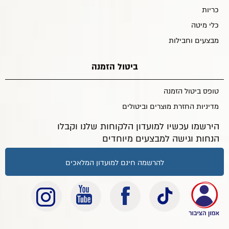
כריות
כלי מיטה
מבצעים וחבילות
ביטול הזמנה
טופס ביטול הזמנה
מדיניות החזרת מוצרים וביטולים
הירשמו עכשיו למועדון הלקוחות שלנו וקבלו
הנחות וגישה למבצעים מיוחדים
להרשמה חינם למועדון המלאכים