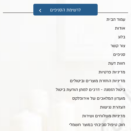
מפת אתר
לרשימת הסניפים
עמוד הבית
אודות
בלוג
צור קשר
סניפים
חוות דעת
מדיניות פרטיות
מדיניות החזרת מוצרים וביטולים
ביטול הזמנה - דרכים למתן הודעת ביטול
מועדון המלאכים של אירופלקס
הצהרת נגישות
מדיניות משלוחים ושירות
חוק טיפול סביבתי במוצר חשמלי