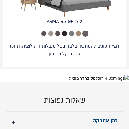
ARMA_45_GREY_2
הדמיית גוונים להמחשה בלבד בשל מגבלות הרזולוציה, תתכנה
סטיות קלות בגוון
שאלות נפוצות
זמן אספקה