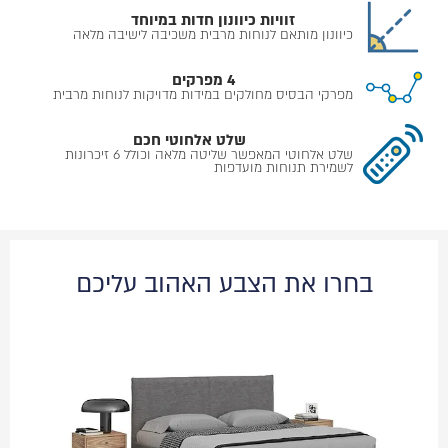
זוויות כיוונון חדות במיוחד
כיוונון מותאם לנוחות מרבית משכיבה לישיבה מלאה
4 מפרקים
מפרקי הבסיס מחולקים במידות מדויקות לנוחות מרבית
שלט אלחוטי חכם
שלט אלחוטי המאפשר שליטה מלאה וכולל 6 זיכרונות
לשמירת תנוחות מועדפות
בחרו את הצבע האהוב עליכם