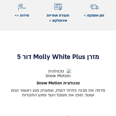
זמן אספקה >
תעודת אחריות
מידות >>
אירופלקס >
מזרן Molly White Plus דור 5
טכנולוגית Snow Motion
מדמה את מבנה פתיתי השלג, שמעניק מגע ראשוני נעים
ועוטף, סופג את משקל הגוף ומונע התנגדות