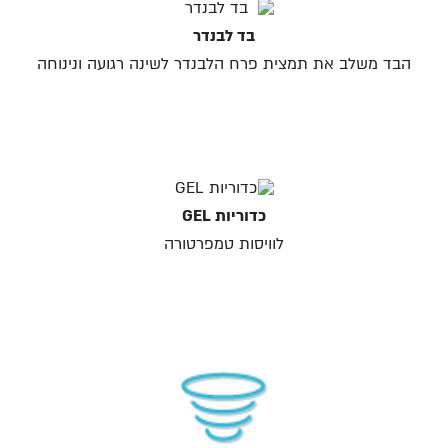
בד לבנדר
הבד משלב את תמצית פרח הלבנדר לשינה רגועה ונינוחה
כדוריות GEL
לוויסות טמפרטורה