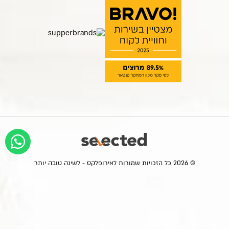
© 2026 כל הזכויות שמורות לאירופלקס - לשינה טובה יותר