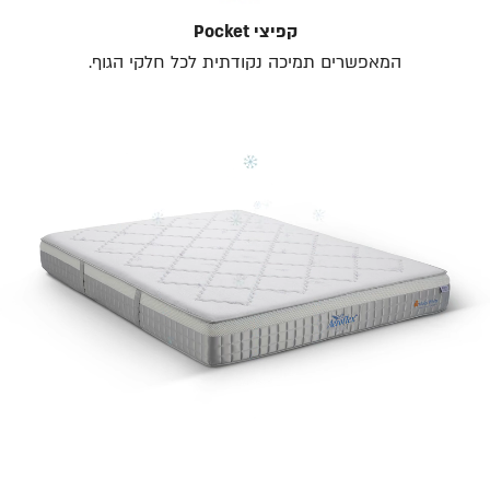
קפיצי Pocket
המאפשרים תמיכה נקודתית לכל חלקי הגוף.