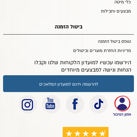
כלי מיטה
מבצעים וחבילות
ביטול הזמנה
טופס ביטול הזמנה
מדיניות החזרת מוצרים וביטולים
הירשמו עכשיו למועדון הלקוחות שלנו וקבלו
הנחות וגישה למבצעים מיוחדים
להרשמה חינם למועדון המלאכים