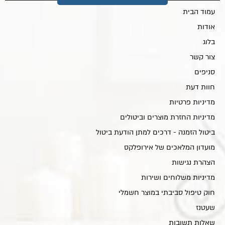
עמוד הבית
אודות
בלוג
צור קשר
סניפים
חוות דעת
מדיניות פרטיות
מדיניות החזרת מוצרים וביטולים
ביטול הזמנה - דרכים למתן הודעת ביטול
מועדון המלאכים של אירופלקס
הצהרת נגישות
מדיניות משלוחים ושירות
חוק טיפול סביבתי במוצר חשמלי
שעטנז
שאלות תשובות