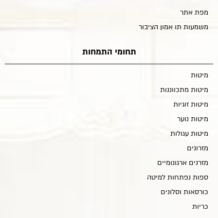
מפת אתר
משמעות תו אמון הציבור
תחומי התמחות
מיטות
מיטות מתכווננות
מיטות זוגיות
מיטות נוער
מיטות עגולות
מזרונים
מזרנים ארגונומיים
ספות נפתחות למיטה
כורסאות וסלונים
כריות