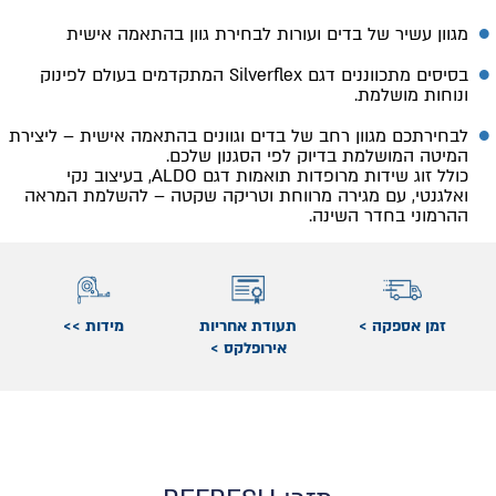
מגוון עשיר של בדים ועורות לבחירת גוון בהתאמה אישית
בסיסים מתכווננים דגם Silverflex המתקדמים בעולם לפינוק
ונוחות מושלמת.
לבחירתכם מגוון רחב של בדים וגוונים בהתאמה אישית – ליצירת
המיטה המושלמת בדיוק לפי הסגנון שלכם.
כולל זוג שידות מרופדות תואמות דגם ALDO, בעיצוב נקי
ואלגנטי, עם מגירה מרווחת וטריקה שקטה – להשלמת המראה
ההרמוני בחדר השינה.
זמן אספקה >
תעודת אחריות
מידות >>
אירופלקס >