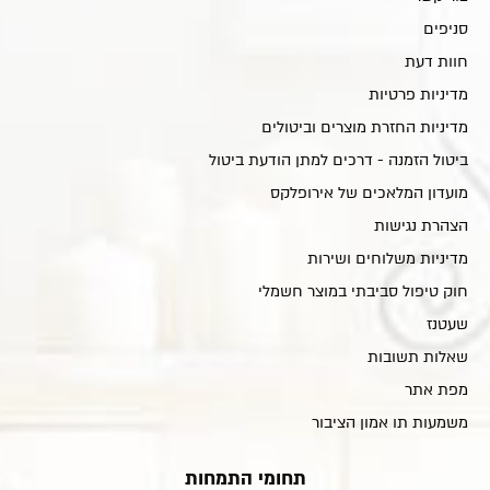
סניפים
חוות דעת
מדיניות פרטיות
מדיניות החזרת מוצרים וביטולים
ביטול הזמנה - דרכים למתן הודעת ביטול
מועדון המלאכים של אירופלקס
הצהרת נגישות
מדיניות משלוחים ושירות
חוק טיפול סביבתי במוצר חשמלי
שעטנז
שאלות תשובות
מפת אתר
משמעות תו אמון הציבור
תחומי התמחות