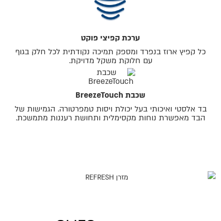
ערכת קפיצי פוקט
כל קפיץ ארוז בנפרד ומספק תמיכה נקודתית לכל חלק בגוף
עם חלוקת משקל מדויקת.
שכבת BreezeTouch
בד אלסטי ואיכותי בעל יכולת ויסות טמפרטורה. הגמישות של
הבד מאפשרת נוחות מקסימלית ותחושת רעננות מתמשכת.