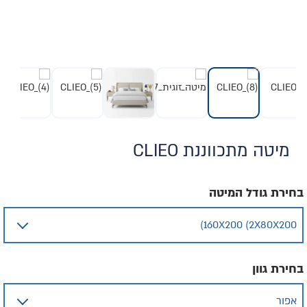
מיטה מתכווננת CLIEO
בחירת גודל המיטה
בחירת גוון