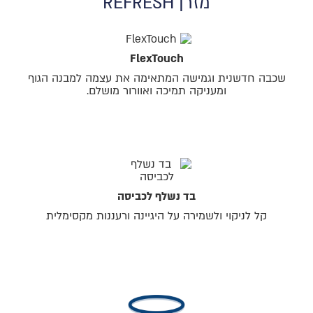
מזרן REFRESH
FlexTouch
שכבה חדשנית וגמישה המתאימה את עצמה למבנה הגוף
ומעניקה תמיכה ואוורור מושלם.
בד נשלף לכביסה
קל לניקוי ולשמירה על היגיינה ורעננות מקסימלית