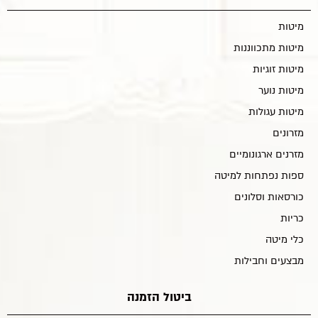
מיטות
מיטות מתכווננות
מיטות זוגיות
מיטות נוער
מיטות עגולות
מזרונים
מזרנים ארגונומיים
ספות נפתחות למיטה
כורסאות וסלונים
כריות
כלי מיטה
מבצעים וחבילות
ביטול הזמנה