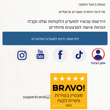
טופס ביטול הזמנה
מדיניות החזרת מוצרים וביטולים
הירשמו עכשיו למועדון הלקוחות שלנו וקבלו
הנחות וגישה למבצעים מיוחדים
להרשמה חינם למועדון המלאכים