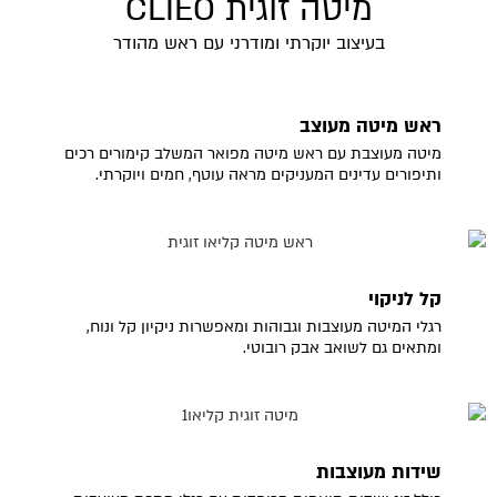
מיטה זוגית CLIEO
בעיצוב יוקרתי ומודרני עם ראש מהודר
ראש מיטה מעוצב
מיטה מעוצבת עם ראש מיטה מפואר המשלב קימורים רכים
ותיפורים עדינים המעניקים מראה עוטף, חמים ויוקרתי.
קל לניקוי
רגלי המיטה מעוצבות וגבוהות ומאפשרות ניקיון קל ונוח,
ומתאים גם לשואב אבק רובוטי.
שידות מעוצבות