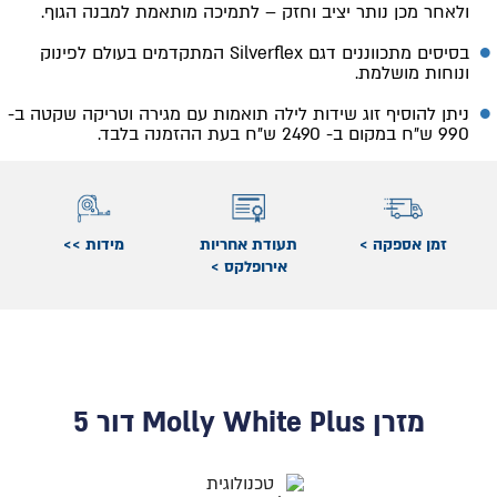
ולאחר מכן נותר יציב וחזק – לתמיכה מותאמת למבנה הגוף.
בסיסים מתכווננים דגם Silverflex המתקדמים בעולם לפינוק
ונוחות מושלמת.
ניתן להוסיף זוג שידות לילה תואמות עם מגירה וטריקה שקטה ב-
990 ש"ח במקום ב- 2490 ש"ח בעת ההזמנה בלבד.
זמן אספקה >
תעודת אחריות
מידות >>
אירופלקס >
מזרן Molly White Plus דור 5