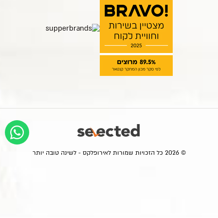
© 2026 כל הזכויות שמורות לאירופלקס - לשינה טובה יותר