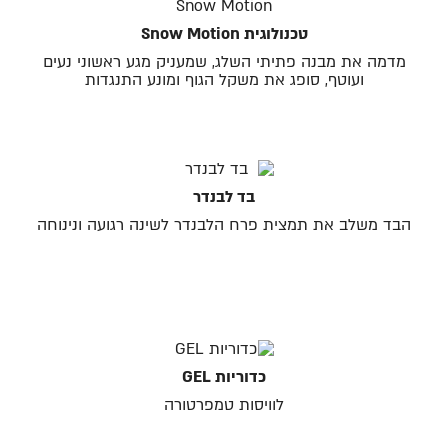
טכנולוגית Snow Motion
מדמה את מבנה פתיתי השלג, שמעניק מגע ראשוני נעים
ועוטף, סופג את משקל הגוף ומונע התנגדות
בד לבנדר
הבד משלב את תמצית פרח הלבנדר לשינה רגועה ונינוחה
כדוריות GEL
לוויסות טמפרטורה