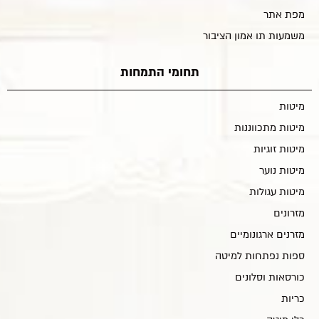
מפת אתר
משמעות תו אמון הציבור
תחומי התמחות
מיטות
מיטות מתכווננות
מיטות זוגיות
מיטות נוער
מיטות עגולות
מזרונים
מזרנים ארגונומיים
ספות נפתחות למיטה
כורסאות וסלונים
כריות