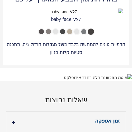
baby face V27
הדמיית גוונים להמחשה בלבד בשל מגבלות הרזולוציה, תתכנה
סטיות קלות בגוון
שאלות נפוצות
זמן אספקה