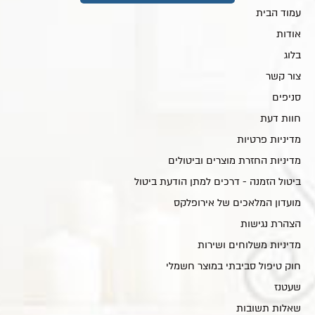
עמוד הבית
אודות
בלוג
צור קשר
סניפים
חוות דעת
מדיניות פרטיות
מדיניות החזרת מוצרים וביטולים
ביטול הזמנה - דרכים למתן הודעת ביטול
מועדון המלאכים של אירופלקס
הצהרת נגישות
מדיניות משלוחים ושירות
חוק טיפול סביבתי במוצר חשמלי
שעטנז
שאלות תשובות