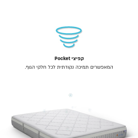
קפיצי Pocket
המאפשרים תמיכה נקודתית לכל חלקי הגוף.