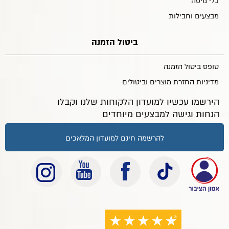
כלי מיטה
מבצעים וחבילות
ביטול הזמנה
טופס ביטול הזמנה
מדיניות החזרת מוצרים וביטולים
הירשמו עכשיו למועדון הלקוחות שלנו וקבלו
הנחות וגישה למבצעים מיוחדים
להרשמה חינם למועדון המלאכים