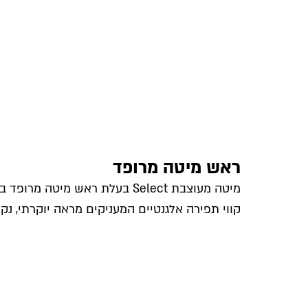
ראש מיטה מרופד
מיטה מעוצבת Select בעלת ראש מיטה מ
קווי תפירה אלגנטיים המעניקים מראה יוקרתי, נקי