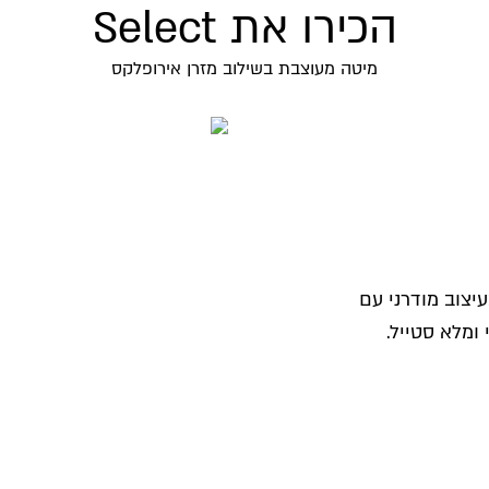
הכירו את Select
מיטה מעוצבת בשילוב מזרן אירופלקס
רופד בעיצוב מודרני עם
 ומלא סטייל.