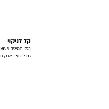
קל לניקוי
רגלי המיטה מעוצב
גם לשואב אבק רוב