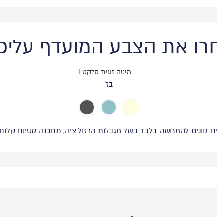
רו את הצבע המועדף עליכ
בז'
ת גוונים להמחשה בלבד בשל מגבלות הרזולוציה, תתכנה סטיות קלות ב