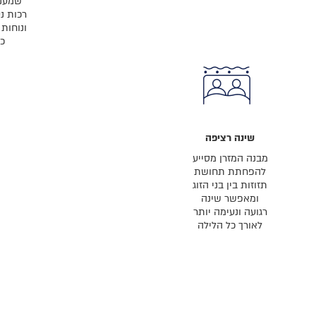
שמענ
רכות נ
ונוחות
כ
שינה רציפה
מבנה המזרן מסייע
להפחתת תחושת
תזוזות בין בני הזוג
ומאפשר שינה
רגועה ונעימה יותר
לאורך כל הלילה