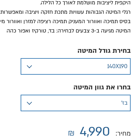
היקפית ליציבות מושלמת לאורך כל הלילה.
רגלי המיטה הגבוהות עשויות מתכת חזקה ויציבה ומאפשרות ניק
בסיס תמיכה ואוורור המעניק תמיכה רציפה למזרן ואוורור מיט
המיטה מגיעה ב-3 צבעים לבחירה: בז’, טורקיז ואפור כהה
בחירת גודל המיטה
בחרו את גוון המיטה
4,990
₪
מחיר: