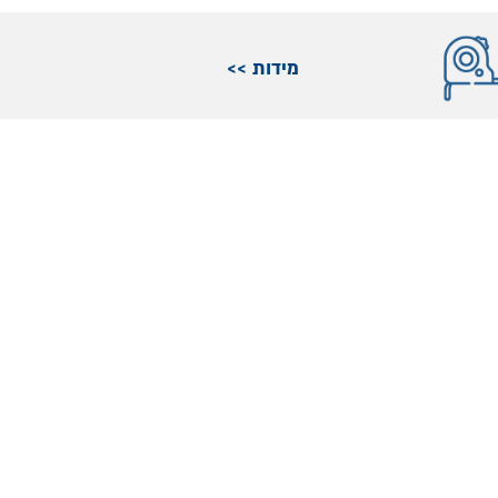
מידות >>