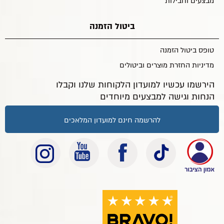
מבצעים וחבילות
ביטול הזמנה
טופס ביטול הזמנה
מדיניות החזרת מוצרים וביטולים
הירשמו עכשיו למועדון הלקוחות שלנו וקבלו
הנחות וגישה למבצעים מיוחדים
להרשמה חינם למועדון המלאכים