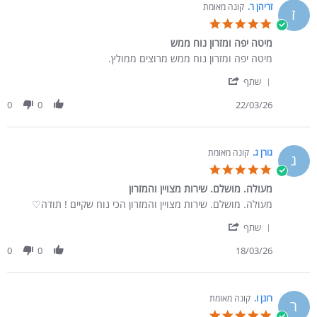
זריהן ר.
קונה מאומת
ז
5.0 star rating
מיטה יפה ומזרון נוח ממש
Review by זריהן ר. on 22 Mar 2026
review stating מיטה יפה ומזרון נוח ממש
מיטה יפה ומזרון נוח ממש מרוצים ממולץ.
' Share Review by זריהן ר. on 22 Mar 2026
שתף
0
0
22/03/26
גורן ג.
קונה מאומת
ג
5.0 star rating
מעולה. מושלם. שירות מצויין והמזרון
Review by גורן ג. on 18 Mar 2026
review stating מעולה. מושלם. שירות מצויין והמזרון
מעולה. מושלם. שירות מצויין והמזרון הכי נוח שקיים ! תודה♡
' Share Review by גורן ג. on 18 Mar 2026
שתף
0
0
18/03/26
רונן ו.
קונה מאומת
ר
5.0 star rating