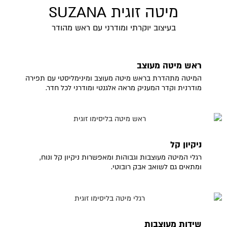
מיטה זוגית SUZANA
בעיצוב יוקרתי ומודרני עם ראש מהודר
ראש מיטה מעוצב
המיטה מתהדרת בראש מיטה מעוצב ומינימליסטי עם תפירה
מודרנית וקדר המעניק מראה אלגנטי ומודרני לכל חדר.
ניקיון קל
רגלי המיטה מעוצבות וגבוהות ומאפשרות ניקיון קל ונוח,
ומתאים גם לשואב אבק רובוטי.
שידות מעוצבות