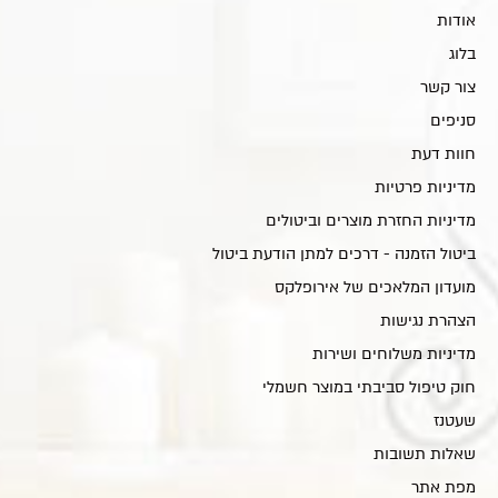
אודות
בלוג
צור קשר
סניפים
חוות דעת
מדיניות פרטיות
מדיניות החזרת מוצרים וביטולים
ביטול הזמנה - דרכים למתן הודעת ביטול
מועדון המלאכים של אירופלקס
הצהרת נגישות
מדיניות משלוחים ושירות
חוק טיפול סביבתי במוצר חשמלי
שעטנז
שאלות תשובות
מפת אתר