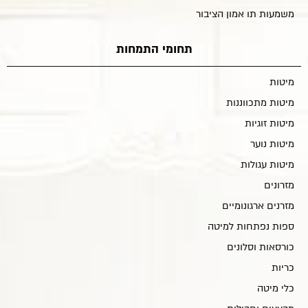
משמעות תו אמון הציבור
תחומי התמחות
מיטות
מיטות מתכווננות
מיטות זוגיות
מיטות נוער
מיטות עגולות
מזרונים
מזרנים ארגונומיים
ספות נפתחות למיטה
כורסאות וסלונים
כריות
כלי מיטה