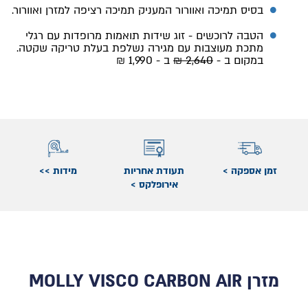
בסיס תמיכה ואוורור המעניק תמיכה רציפה למזרן ואוורור.
הטבה לרוכשים - זוג שידות תואמות מרופדות עם רגלי
מתכת מעוצבות עם מגירה נשלפת בעלת טריקה שקטה.
במקום ב -
2,640 ₪
ב - 1,990 ₪
זמן אספקה >
תעודת אחריות
מידות >>
אירופלקס >
מזרן MOLLY VISCO CARBON AIR