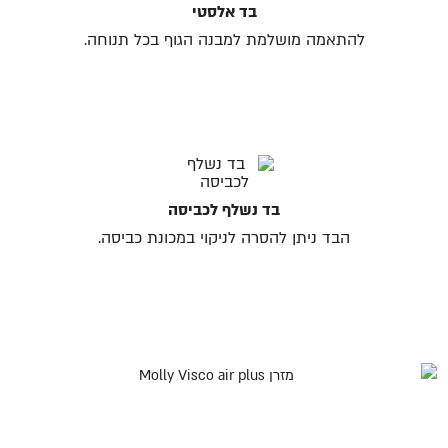
בד אלסטי
להתאמה מושלמת למבנה הגוף בכל תנוחה.
בד נשלף לכביסה
הבד ניתן להסרה לניקוי במכונת כביסה.