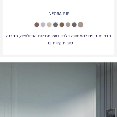
INFORA-515
הדמיית גוונים להמחשה בלבד בשל מגבלות הרזולוציה, תתכנה
סטיות קלות בגוון