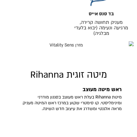
בד סנס אייס
מעניק תחושה קרירה,
מרגיעה ונעימה (יבוא בלעדי
מבלגיה)
מיטה זוגית Rihanna
ראש מיטה מעוצב
מיטת Rihanna בעלת ראש מעוצב בסגנון מודרני
ומינימליסטי. קו סימטרי שקוע במרכז ראש המיטה מעניק
מראה אלגנטי ומשדרג את עיצוב חדש השינה.