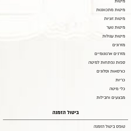
מיטות
מיטות מתכווננות
מיטות זוגיות
מיטות נוער
מיטות עגולות
מזרונים
מזרנים ארגונומיים
ספות נפתחות למיטה
כורסאות וסלונים
כריות
כלי מיטה
מבצעים וחבילות
ביטול הזמנה
טופס ביטול הזמנה