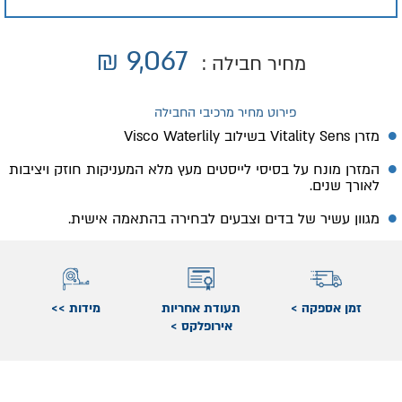
₪
9,067
מחיר חבילה :
פירוט מחיר מרכיבי החבילה
מזרן
Vitality Sens
בשילוב
Visco Waterlily
המזרן מונח על בסיסי לייסטים מעץ מלא המעניקות חוזק ויציבות
לאורך שנים.
מגוון עשיר של בדים וצבעים לבחירה בהתאמה אישית.
זמן אספקה >
תעודת אחריות
מידות >>
אירופלקס >