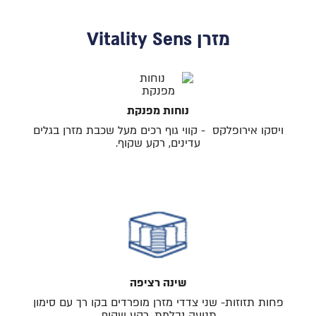
מזרן Vitality Sens
נוחות מפנקת
ויסקו אירופלקס - קווי גוף רכים מעל שכבת מזרן בגלים
עדינים, רקע שקוף.
שינה רציפה
פחות תזוזות- שני צדדי מזרן מופרדים בקו רך עם סימון
תנועה נבלמת, רקע שקוף.