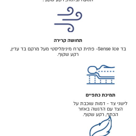
תחושה קרירה
בד Sense Ice- פתית קרח מינימליסטי מעל מרקם בד עדין,
רקע שקוף.
תמיכת כתפיים
לישני צד - דמות שוכבת על
הצד עם הדגשה באזור
הכתף, רקע שקוף.