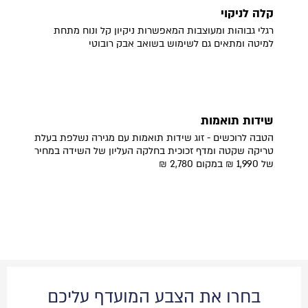
קלה לניקוי
רגלי גבוהות ומעוצבות המאפשרות ניקיון קל ונוח מתחת
למיטה ומתאים גם לשימוש בשואב אבק רובוטי
שידות תואמות
הטבה לרוכשים - זוג שידות תואמות עם מגירה נשלפת בעלת
טריקה שקטה ומדף זכוכית בחלקה העליון של השידה במחיר
של 1,990 ₪ במקום 2,780 ₪
בחרו את הצבע המועדף עליכם