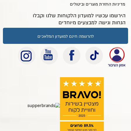
מדיניות החזרת מוצרים וביטולים
הירשמו עכשיו למועדון הלקוחות שלנו וקבלו
הנחות וגישה למבצעים מיוחדים
להרשמה חינם למועדון המלאכים