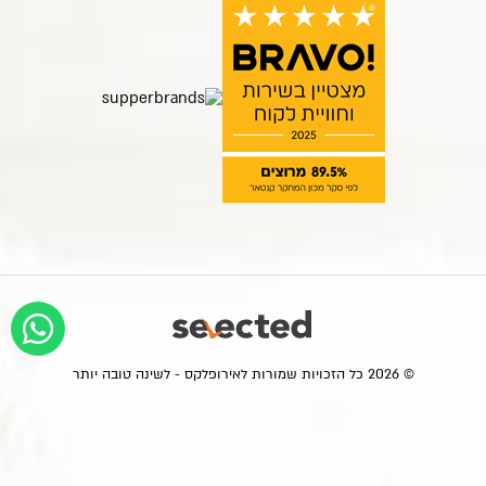
© 2026 כל הזכויות שמורות לאירופלקס - לשינה טובה יותר