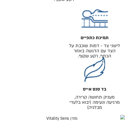
תמיכת כתפיים
לישני צד - דמות שוכבת על
הצד עם הדגשה באזור
הכתף, רקע שקוף.
בד סנס אייס
מעניק תחושה קרירה,
מרגיעה ונעימה (יבוא בלעדי
מבלגיה)