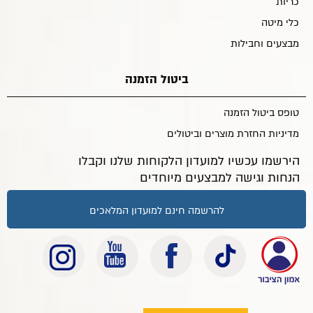
כריות
כלי מיטה
מבצעים וחבילות
ביטול הזמנה
טופס ביטול הזמנה
מדיניות החזרת מוצרים וביטולים
הירשמו עכשיו למועדון הלקוחות שלנו וקבלו
הנחות וגישה למבצעים מיוחדים
להרשמה חינם למועדון המלאכים