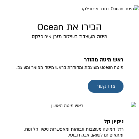
הכירו את Ocean
מיטה מעוצבת בשילוב מזרן אירופלקס
ראש מיטה מהודר
מיטה Ocean מעוצבת ומהודרת בראש מיטה מפואר ומעוצב.
צרו קשר
ניקיון קל
רגלי המיטה מעוצבות וגבוהות ומאפשרות ניקיון קל ונוח,
ומתאים גם לשואב אבק רובוטי.