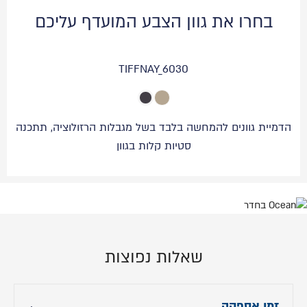
בחרו את גוון הצבע המועדף עליכם
TIFFNAY_6030
הדמיית גוונים להמחשה בלבד בשל מגבלות הרזולוציה, תתכנה
סטיות קלות בגוון
שאלות נפוצות
זמן אספקה