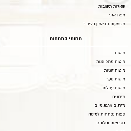
שאלות תשובות
מפת אתר
משמעות תו אמון הציבור
תחומי התמחות
מיטות
מיטות מתכווננות
מיטות זוגיות
מיטות נוער
מיטות עגולות
מזרונים
מזרנים ארגונומיים
ספות נפתחות למיטה
כורסאות וסלונים