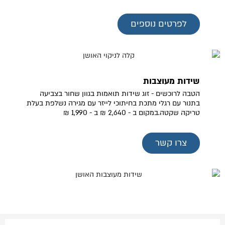
לפרטים נוספים
שידות מעוצבות
הטבה לרוכשים - זוג שידות תואמות בגוון שחור בצביעה
בתנור עם רגלי מתכת בחיתוכי לייזר עם מגירה נשלפת בעלת
טריקה שקטה.במקום ב - 2,640 ₪ ב - 1,990 ₪
צרו קשר