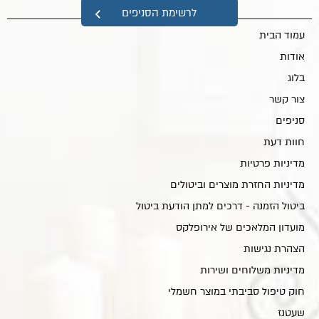
מפת אתר
לרשימת הסניפים
עמוד הבית
אודות
בלוג
צור קשר
סניפים
חוות דעת
מדיניות פרטיות
מדיניות החזרת מוצרים וביטולים
ביטול הזמנה - דרכים למתן הודעת ביטול
מועדון המלאכים של אירופלקס
הצהרת נגישות
מדיניות משלוחים ושירות
חוק טיפול סביבתי במוצר חשמלי
שעטנז