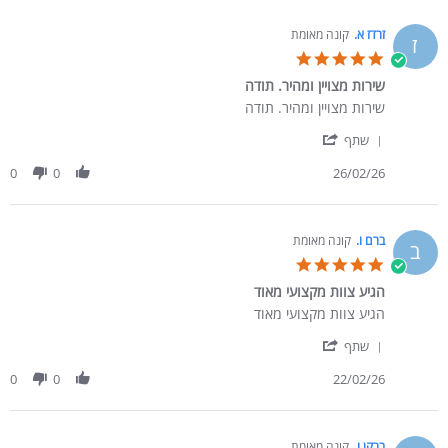
זרדז א.
קונה מאומת
ז
5.0 star rating
שירות מצויין ומהיר. תודה
Review by זרדז א. on 26 Feb 2026
review stating שירות מצויין ומהיר. תודה
שירות מצויין ומהיר. תודה
' Share Review by זרדז א. on 26 Feb 2026
שתף
0
0
26/02/26
ברם ו.
קונה מאומת
ב
5.0 star rating
הגיע צוות מקצועי מאוד
Review by ברם ו. on 22 Feb 2026
review stating הגיע צוות מקצועי מאוד
הגיע צוות מקצועי מאוד
' Share Review by ברם ו. on 22 Feb 2026
שתף
0
0
22/02/26
ברקן ו.
קונה מאומת