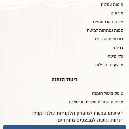
מיטות עגולות
מזרונים
מזרנים ארגונומיים
ספות נפתחות למיטה
כורסאות וסלונים
כריות
כלי מיטה
מבצעים וחבילות
ביטול הזמנה
טופס ביטול הזמנה
מדיניות החזרת מוצרים וביטולים
הירשמו עכשיו למועדון הלקוחות שלנו וקבלו
הנחות וגישה למבצעים מיוחדים