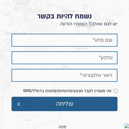
נשמח להיות בקשר
יש לכם שאלה? השאירו הודעה
אני מעוניין לקבל מבצעים/הנחות/מתנות בדוא"ל/SMS