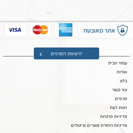
מפת אתר
לרשימת הסניפים
עמוד הבית
אודות
בלוג
צור קשר
סניפים
חוות דעת
מדיניות פרטיות
מדיניות החזרת מוצרים וביטולים