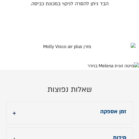
הבד ניתן להסרה לניקוי במכונת כביסה.
שאלות נפוצות
זמן אספקה
14 ימי עבודה
מידות