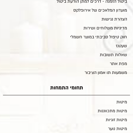
ביטול הזמנה - דרכים למתן הודעת ביטול
מועדון המלאכים של אירופלקס
הצהרת נגישות
מדיניות משלוחים ושירות
חוק טיפול סביבתי במוצר חשמלי
שעטנז
שאלות תשובות
מפת אתר
משמעות תו אמון הציבור
תחומי התמחות
מיטות
מיטות מתכווננות
מיטות זוגיות
מיטות נוער