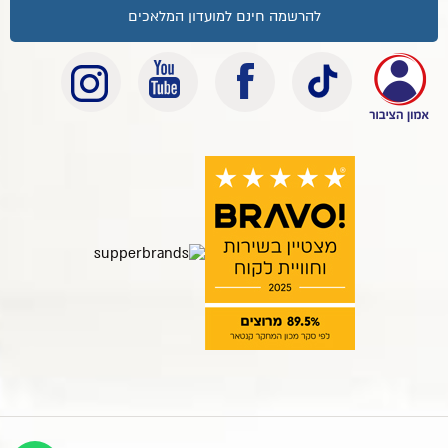
להרשמה חינם למועדון המלאכים